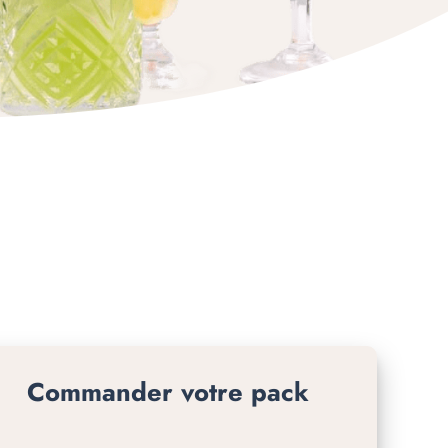
Commander votre pack