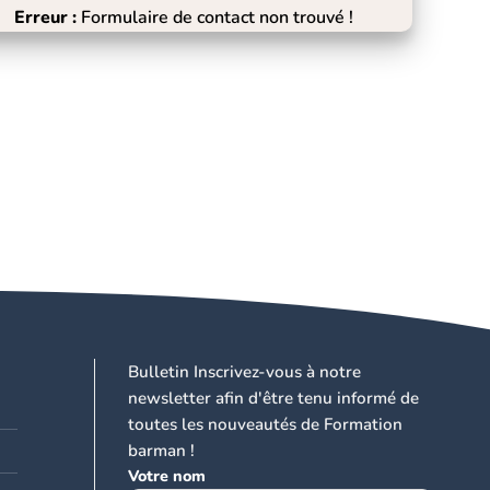
Erreur :
Formulaire de contact non trouvé !
Bulletin Inscrivez-vous à notre
newsletter afin d'être tenu informé de
toutes les nouveautés de Formation
barman !
Votre nom