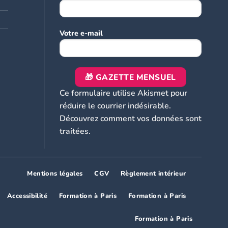
Votre e-mail
Ce formulaire utilise Akismet pour
réduire le courrier indésirable.
Découvrez comment vos données sont
traitées.
Mentions légales
CGV
Règlement intérieur
Accessibilité
Formation à Paris
Formation à Paris
Formation à Paris