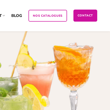
T
BLOG
CONTACT
NOS CATALOGUES