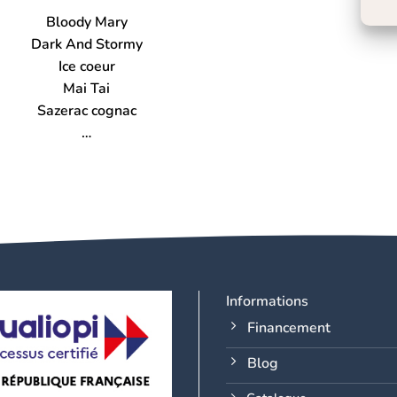
Bloody Mary
Dark And Stormy
Ice coeur
Mai Tai
Sazerac cognac
…
Informations
Financement
Blog