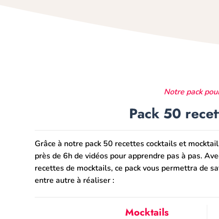
Notre pack pou
Pack 50 rece
Grâce à notre pack 50 recettes cocktails et mocktail
près de 6h de vidéos pour apprendre pas à pas. Avec
recettes de mocktails, ce pack vous permettra de sa
entre autre à réaliser :
Mocktails