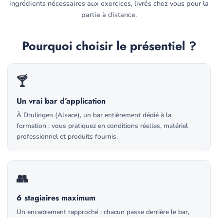
ingrédients nécessaires aux exercices, livrés chez vous pour la
partie à distance.
Pourquoi choisir le présentiel ?
🍸
Un vrai bar d’application
À Drulingen (Alsace), un bar entièrement dédié à la
formation : vous pratiquez en conditions réelles, matériel
professionnel et produits fournis.
👥
6 stagiaires maximum
Un encadrement rapproché : chacun passe derrière le bar,