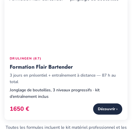
DRULINGEN (67)
Formation Flair Bartender
3 jours en présentiel + entraînement à distance — 87 h au
total
Jonglage de bouteilles, 3 niveaux progressifs · kit
d’entraînement inclus
1650 €
Découvrir ›
Toutes les formules incluent le kit matériel professionnel et les