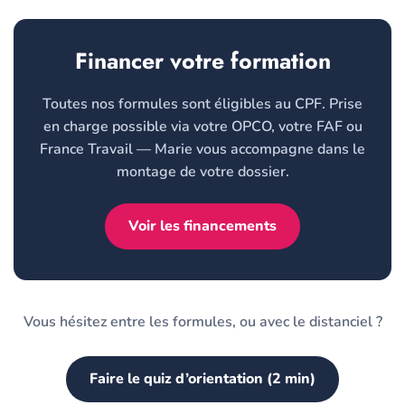
Financer votre formation
Toutes nos formules sont éligibles au CPF. Prise
en charge possible via votre OPCO, votre FAF ou
France Travail — Marie vous accompagne dans le
montage de votre dossier.
Voir les financements
Vous hésitez entre les formules, ou avec le distanciel ?
Faire le quiz d’orientation (2 min)