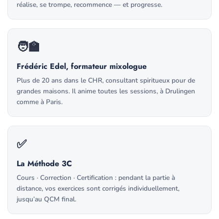
réalise, se trompe, recommence — et progresse.
🧑‍🏫
Frédéric Edel, formateur mixologue
Plus de 20 ans dans le CHR, consultant spiritueux pour de
grandes maisons. Il anime toutes les sessions, à Drulingen
comme à Paris.
✅
La Méthode 3C
Cours · Correction · Certification : pendant la partie à
distance, vos exercices sont corrigés individuellement,
jusqu’au QCM final.