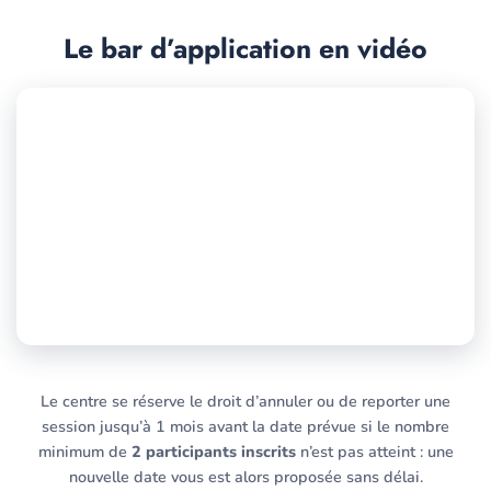
Le bar d’application en vidéo
Le centre se réserve le droit d’annuler ou de reporter une
session jusqu’à 1 mois avant la date prévue si le nombre
minimum de
2 participants inscrits
n’est pas atteint : une
nouvelle date vous est alors proposée sans délai.