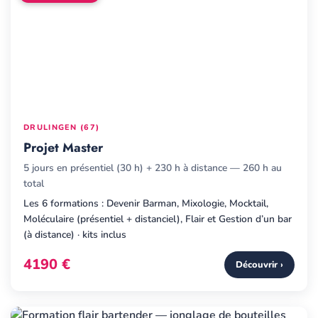
DRULINGEN (67)
Projet Master
5 jours en présentiel (30 h) + 230 h à distance — 260 h au
total
Les 6 formations : Devenir Barman, Mixologie, Mocktail,
Moléculaire (présentiel + distanciel), Flair et Gestion d’un bar
(à distance) · kits inclus
4190 €
Découvrir ›