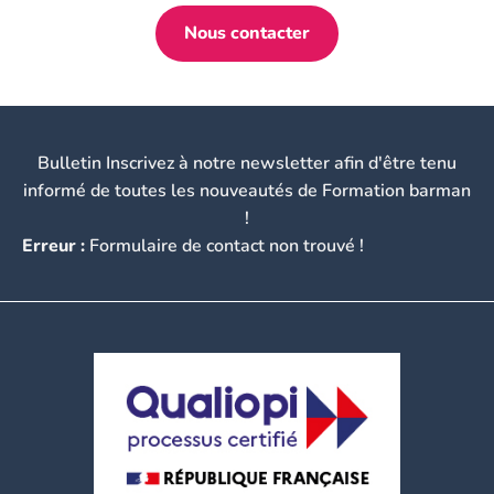
Nous contacter
Bulletin Inscrivez à notre newsletter afin d'être tenu
informé de toutes les nouveautés de Formation barman
!
Erreur :
Formulaire de contact non trouvé !