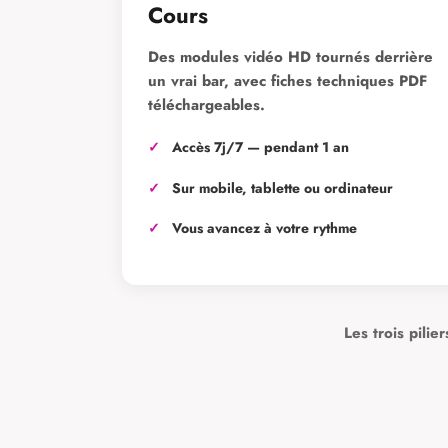
Cours
Des modules vidéo HD tournés derrière
un vrai bar, avec fiches techniques PDF
téléchargeables.
Accès 7j/7 — pendant 1 an
Sur mobile, tablette ou ordinateur
Vous avancez à votre rythme
Les trois pili