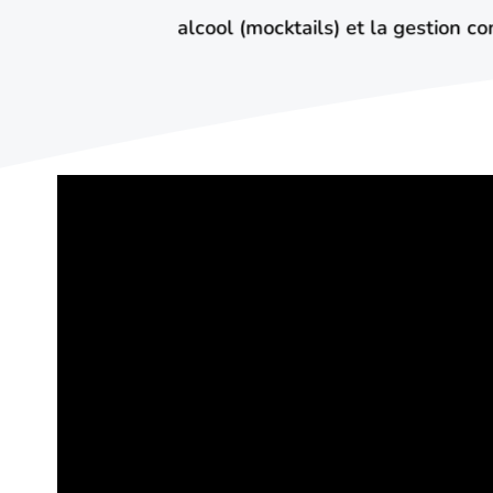
alcool (mocktails) et la gestion c