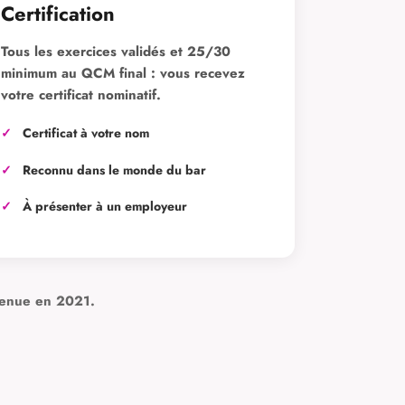
Certification
Tous les exercices validés et 25/30
minimum au QCM final : vous recevez
votre certificat nominatif.
Certificat à votre nom
Reconnu dans le monde du bar
À présenter à un employeur
tenue en 2021.