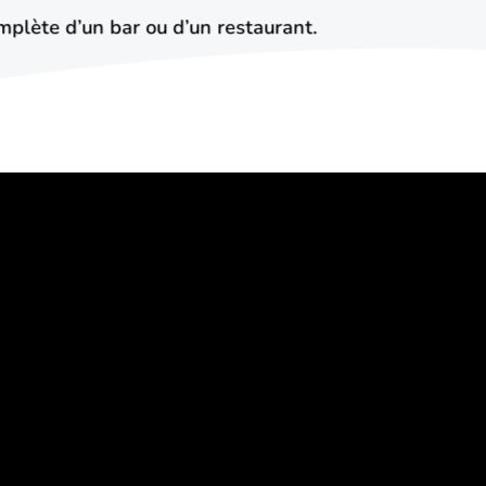
omplète d’un bar ou d’un restaurant.