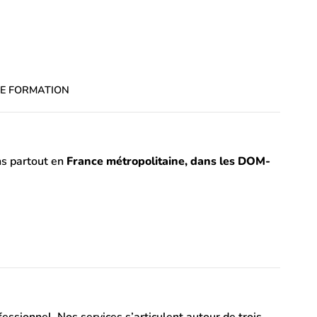
NS DE FORMATION
ns partout en
France métropolitaine, dans les DOM-