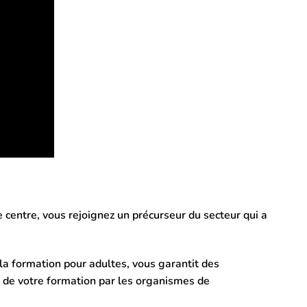
e centre, vous rejoignez un précurseur du secteur qui a
à la formation pour adultes, vous garantit des
ge de votre formation par les organismes de