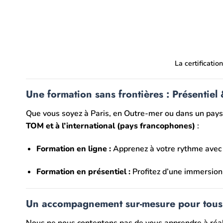
La certificati
Une formation sans frontières : Présentiel 
Que vous soyez à Paris, en Outre-mer ou dans un pays 
TOM et à l’international (pays francophones)
:
Formation en ligne :
Apprenez à votre rythme avec n
Formation en présentiel :
Profitez d’une immersion 
Un accompagnement sur-mesure pour tous 