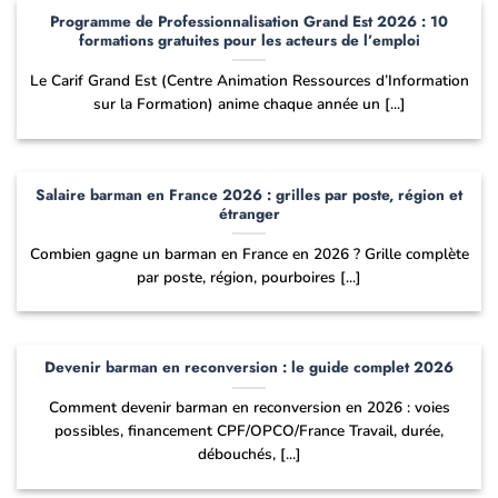
Programme de Professionnalisation Grand Est 2026 : 10
formations gratuites pour les acteurs de l’emploi
Le Carif Grand Est (Centre Animation Ressources d’Information
sur la Formation) anime chaque année un [...]
Salaire barman en France 2026 : grilles par poste, région et
étranger
Combien gagne un barman en France en 2026 ? Grille complète
par poste, région, pourboires [...]
Devenir barman en reconversion : le guide complet 2026
Comment devenir barman en reconversion en 2026 : voies
possibles, financement CPF/OPCO/France Travail, durée,
débouchés, [...]