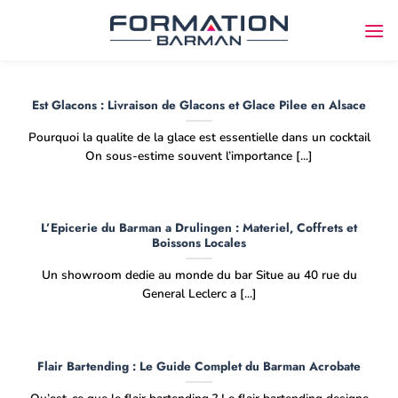
Passer
au
contenu
Est Glacons : Livraison de Glacons et Glace Pilee en Alsace
Pourquoi la qualite de la glace est essentielle dans un cocktail
On sous-estime souvent l’importance [...]
L’Epicerie du Barman a Drulingen : Materiel, Coffrets et
Boissons Locales
Un showroom dedie au monde du bar Situe au 40 rue du
General Leclerc a [...]
Flair Bartending : Le Guide Complet du Barman Acrobate