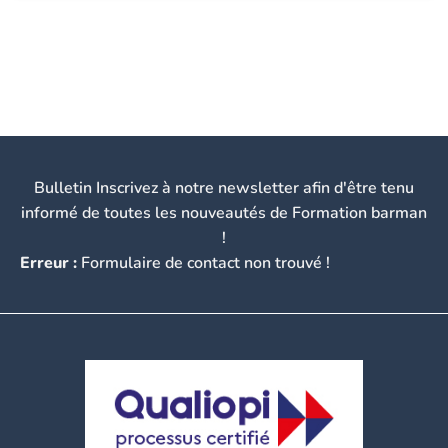
Bulletin Inscrivez à notre newsletter afin d'être tenu
informé de toutes les nouveautés de Formation barman
!
Erreur :
Formulaire de contact non trouvé !