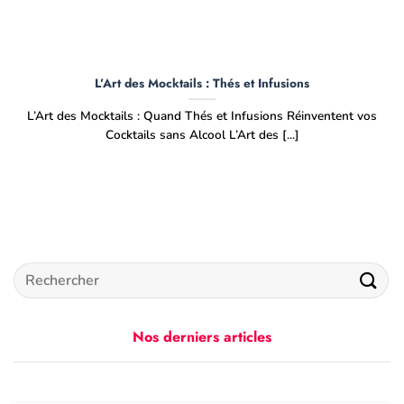
L’Art des Mocktails : Thés et Infusions
L’Art des Mocktails : Quand Thés et Infusions Réinventent vos
Cocktails sans Alcool L’Art des [...]
Nos derniers articles