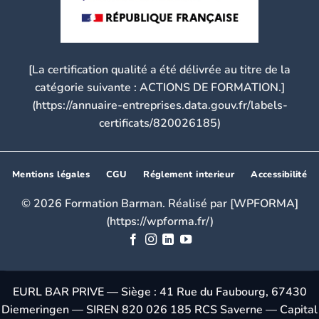
[La certification qualité a été délivrée au titre de la
catégorie suivante : ACTIONS DE FORMATION.]
(https://annuaire-entreprises.data.gouv.fr/labels-
certificats/820026185)
Mentions légales
CGU
Réglement interieur
Accessibilité
© 2026 Formation Barman. Réalisé par [WPFORMA]
(https://wpforma.fr/)
EURL BAR PRIVE — Siège : 41 Rue du Faubourg, 67430
Diemeringen — SIREN 820 026 185 RCS Saverne — Capital