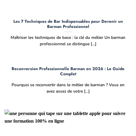
Les 7 Techniques de Bar Indispensables pour Devenir un
Barman Professionnel
Maîtriser les techniques de base : la clé du métier Un barman
professionnel se distingue [...]
Reconversion Professionnelle Barman en 2026 : Le Guide
Complet
Pourquoi se reconvertir dans le métier de barman ? Vous en
avez assez de votre [...]