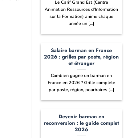
Le Carif Grand Est (Centre
Animation Ressources d’Information
sur la Formation) anime chaque
année un [...]
Salaire barman en France
2026 : grilles par poste, région
et étranger
Combien gagne un barman en
France en 2026 ? Grille complète
par poste, région, pourboires [...]
Devenir barman en
reconversion : le guide complet
2026