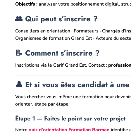
Objectifs :
analyser votre positionnement digital, struc
👥 Qui peut s’inscrire ?
Conseillers en orientation · Formateurs · Chargés d’ins
Organismes de formation Grand Est · Acteurs du secte
📝 Comment s’inscrire ?
Inscriptions via le Carif Grand Est. Contact :
professio
👤 Et si vous êtes candidat à un
Vous cherchez vous-même une formation pour devenir 
orienter, étape par étape.
Étape 1 — Faites le point sur votre projet
Notre
quiz d’orientation Formation Barman
identifie 