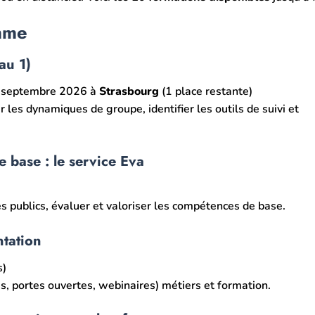
mme
au 1)
1 septembre 2026 à
Strasbourg
(1 place restante)
r les dynamiques de groupe, identifier les outils de suivi et
e base : le service Eva
 les publics, évaluer et valoriser les compétences de base.
ntation
s)
, portes ouvertes, webinaires) métiers et formation.