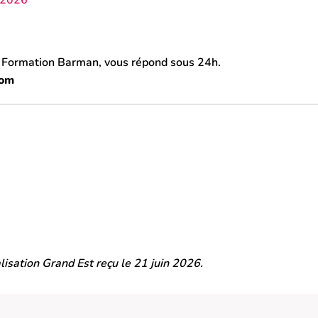
e Formation Barman, vous répond sous 24h.
com
isation Grand Est reçu le 21 juin 2026.