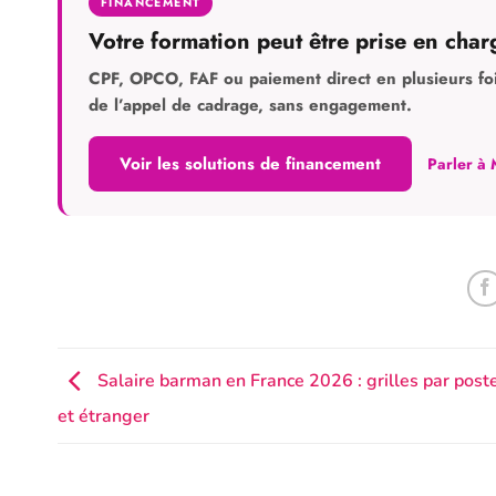
FINANCEMENT
Votre formation peut être prise en char
CPF, OPCO, FAF ou paiement direct en plusieurs fois.
de l’appel de cadrage, sans engagement.
Voir les solutions de financement
Parler à 
Salaire barman en France 2026 : grilles par poste
et étranger