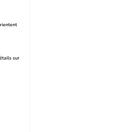
rientent
étails sur