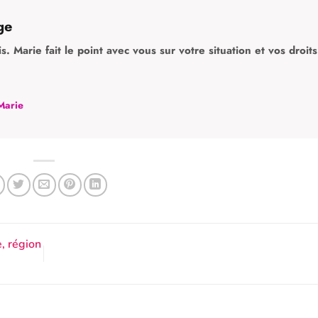
ge
 Marie fait le point avec vous sur votre situation et vos droits
Marie
, région