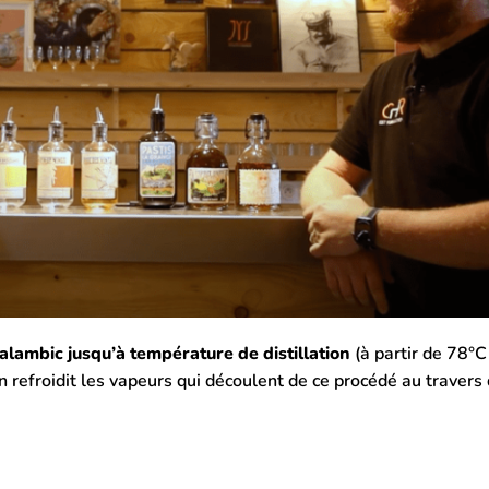
alambic jusqu’à température de distillation
(à partir de 78°C
on refroidit les vapeurs qui découlent de ce procédé au travers