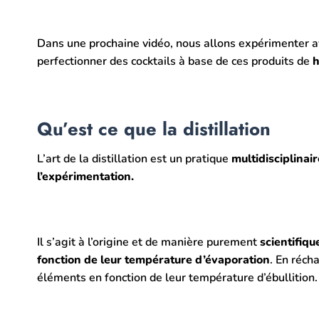
Dans une prochaine vidéo, nous allons expérimenter 
perfectionner des cocktails à base de ces produits de
h
Qu’est ce que la distillation
L’art de la distillation est un pratique
multidisciplinair
l’expérimentation.
Il s’agit à l’origine et de manière purement
scientifiqu
fonction de leur température d’évaporation
. En réch
éléments en fonction de leur température d’ébullition.