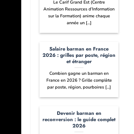
Le Carif Grand Est (Centre
Animation Ressources d’Information
sur la Formation) anime chaque
année un [...]
Salaire barman en France
2026 : grilles par poste, région
et étranger
Combien gagne un barman en
France en 2026 ? Grille complète
par poste, région, pourboires [...]
Devenir barman en
reconversion : le guide complet
2026