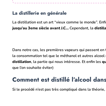
La distillerie en générale
La distillation est un art “vieux comme le monde”. Enfi
jusqu’au 3eme siècle avant J.C…
Cependant, la
distil
Dans notre cas, les premières vapeurs qui passent en 
la consommation tel que le méthanol et autres alcool 
distillation
, la partie qui nous intéresse. Et enfin les
qu
que l’on souhaite éviter)
Comment est distillé l’alcool dan
Si le procédé n’est pas très compliqué dans la théorie, 