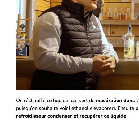
On réchauffe ce liquide qui sort de
macération dans l’
puisqu’on souhaite voir l’éthanol s’évaporer). Ensuite 
refroidisseur condenser et récupérer ce liquide
.