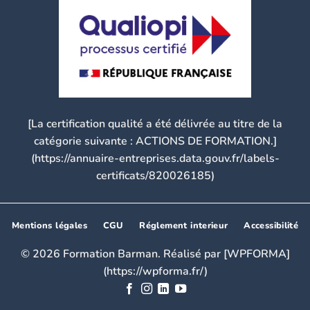
[La certification qualité a été délivrée au titre de la
catégorie suivante : ACTIONS DE FORMATION.]
(https://annuaire-entreprises.data.gouv.fr/labels-
certificats/820026185)
Mentions légales
CGU
Réglement interieur
Accessibilité
© 2026 Formation Barman. Réalisé par [WPFORMA]
(https://wpforma.fr/)