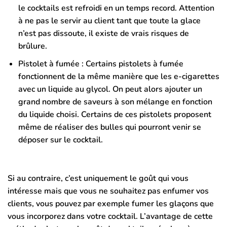
le cocktails est refroidi en un temps record. Attention
à ne pas le servir au client tant que toute la glace
n’est pas dissoute, il existe de vrais risques de
brûlure.
Pistolet à fumée : Certains pistolets à fumée
fonctionnent de la même manière que les e-cigarettes
avec un liquide au glycol. On peut alors ajouter un
grand nombre de saveurs à son mélange en fonction
du liquide choisi. Certains de ces pistolets proposent
même de réaliser des bulles qui pourront venir se
déposer sur le cocktail.
Si au contraire, c’est uniquement le goût qui vous
intéresse mais que vous ne souhaitez pas enfumer vos
clients, vous pouvez par exemple fumer les glaçons que
vous incorporez dans votre cocktail. L’avantage de cette