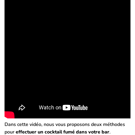
Dans cette vidéo, nous vous proposons deux méthodes
pour
effectuer un cocktail fumé dans votre bar
.