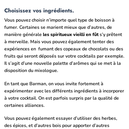
Choisissez vos ingrédients.
Vous pouvez choisir n’importe quel type de boisson à
fumer. Certaines se marient mieux que d’autres, de
manière générale
les spiritueux vieilli en fût
s’y prêtent
à merveille. Mais vous pouvez également tenter des
expériences en fumant des copeaux de chocolats ou des
fruits qui seront déposés sur votre cocktails par exemple.
Il s’agit d’une nouvelle palette d’arômes qui se met à la
disposition du mixologue.
En tant que Barman, on vous invite fortement à
expérimenter avec les différents ingrédients à incorporer
à votre cocktail. On est parfois surpris par la qualité de
certaines alliances.
Vous pouvez également essayer d’utiliser des herbes,
des épices, et d’autres bois pour apporter d’autres