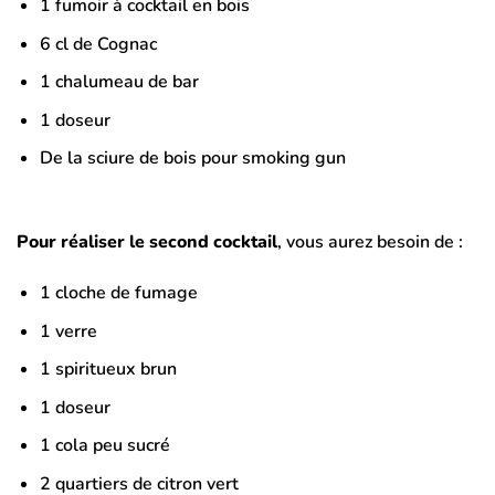
1 fumoir à cocktail en bois
6 cl de Cognac
1 chalumeau de bar
1 doseur
De la sciure de bois pour smoking gun
Pour réaliser le second cocktail
, vous aurez besoin de :
1 cloche de fumage
1 verre
1 spiritueux brun
1 doseur
1 cola peu sucré
2 quartiers de citron vert