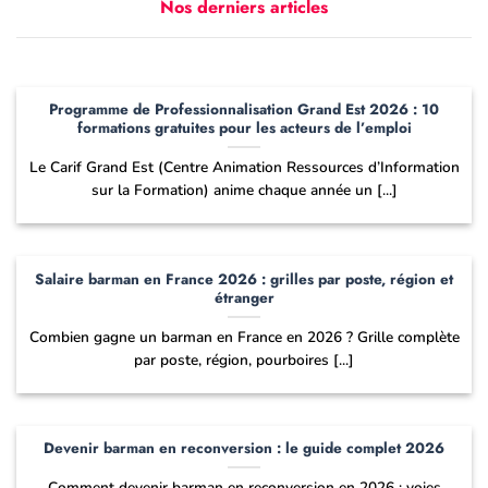
Nos derniers articles
Programme de Professionnalisation Grand Est 2026 : 10
formations gratuites pour les acteurs de l’emploi
Le Carif Grand Est (Centre Animation Ressources d’Information
sur la Formation) anime chaque année un [...]
Salaire barman en France 2026 : grilles par poste, région et
étranger
Combien gagne un barman en France en 2026 ? Grille complète
par poste, région, pourboires [...]
Devenir barman en reconversion : le guide complet 2026
Comment devenir barman en reconversion en 2026 : voies