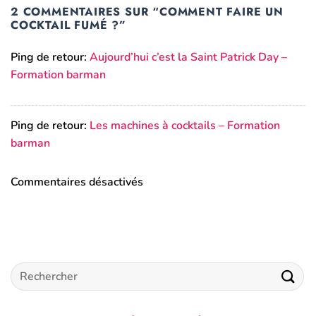
2 COMMENTAIRES SUR “
COMMENT FAIRE UN
COCKTAIL FUMÉ ?
”
Ping de retour:
Aujourd’hui c’est la Saint Patrick Day –
Formation barman
Ping de retour:
Les machines à cocktails – Formation
barman
Commentaires désactivés