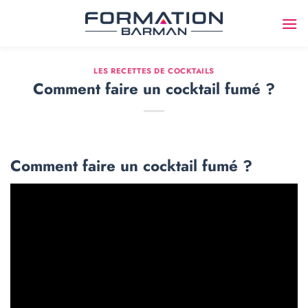
Passer
au
contenu
LES RECETTES DE COCKTAILS
Comment faire un cocktail fumé ?
Comment faire un cocktail fumé ?