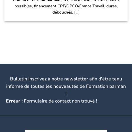
possibles, financement CPF/OPCO/France Travail, durée,
débouchés, [...]
Bulletin Inscrivez à notre newsletter afin d'être tenu
informé de toutes les nouveautés de Formation barman
!
Erreur :
Formulaire de contact non trouvé !