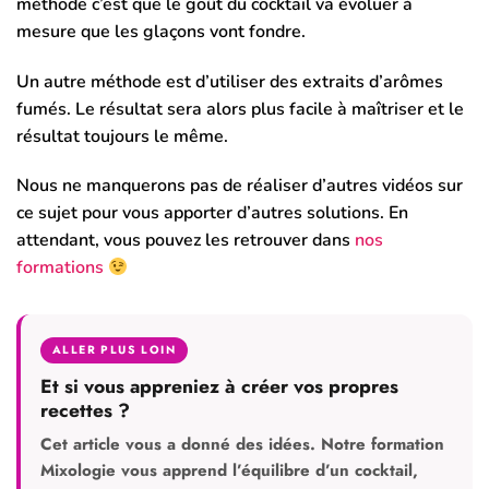
méthode c’est que le goût du cocktail va évoluer à
mesure que les glaçons vont fondre.
Un autre méthode est d’utiliser des extraits d’arômes
fumés. Le résultat sera alors plus facile à maîtriser et le
résultat toujours le même.
Nous ne manquerons pas de réaliser d’autres vidéos sur
ce sujet pour vous apporter d’autres solutions. En
attendant, vous pouvez les retrouver dans
nos
formations
ALLER PLUS LOIN
Et si vous appreniez à créer vos propres
recettes ?
Cet article vous a donné des idées. Notre formation
Mixologie vous apprend l’équilibre d’un cocktail,