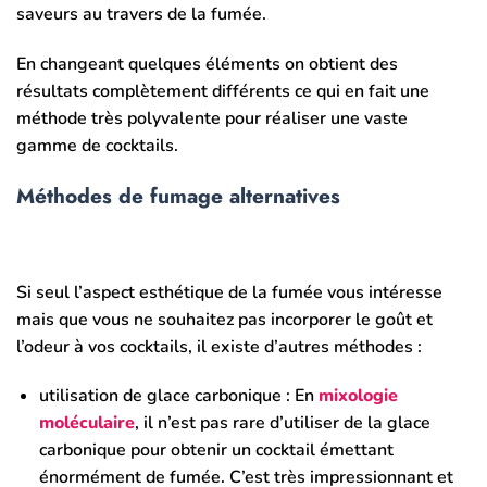
saveurs au travers de la fumée.
En changeant quelques éléments on obtient des
résultats complètement différents ce qui en fait une
méthode très polyvalente pour réaliser une vaste
gamme de cocktails.
Méthodes de fumage alternatives
Si seul l’aspect esthétique de la fumée vous intéresse
mais que vous ne souhaitez pas incorporer le goût et
l’odeur à vos cocktails, il existe d’autres méthodes :
utilisation de glace carbonique : En
mixologie
moléculaire
, il n’est pas rare d’utiliser de la glace
carbonique pour obtenir un cocktail émettant
énormément de fumée. C’est très impressionnant et