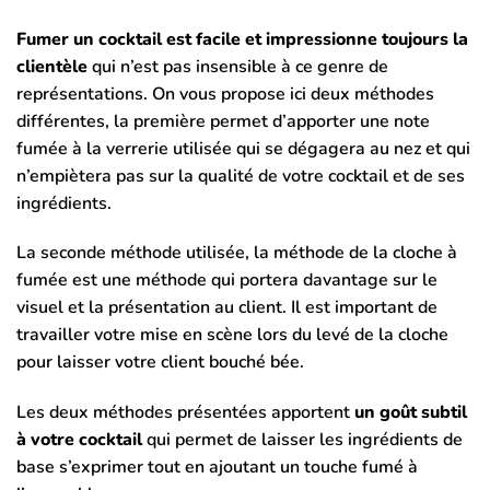
Fumer un cocktail est facile et impressionne toujours la
clientèle
qui n’est pas insensible à ce genre de
représentations. On vous propose ici deux méthodes
différentes, la première permet d’apporter une note
fumée à la verrerie utilisée qui se dégagera au nez et qui
n’empiètera pas sur la qualité de votre cocktail et de ses
ingrédients.
La seconde méthode utilisée, la méthode de la cloche à
fumée est une méthode qui portera davantage sur le
visuel et la présentation au client. Il est important de
travailler votre mise en scène lors du levé de la cloche
pour laisser votre client bouché bée.
Les deux méthodes présentées apportent
un goût subtil
à votre cocktail
qui permet de laisser les ingrédients de
base s’exprimer tout en ajoutant un touche fumé à