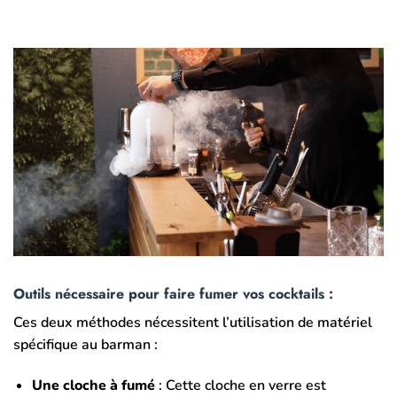
Outils nécessaire pour faire fumer vos cocktails :
Ces deux méthodes nécessitent l’utilisation de matériel
spécifique au barman :
Une cloche à fumé
: Cette cloche en verre est