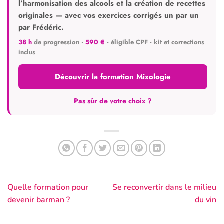
l’harmonisation des alcools et la création de recettes
originales — avec vos exercices corrigés un par un
par Frédéric.
38 h
de progression ·
590 €
· éligible CPF · kit et corrections
inclus
Découvrir la formation Mixologie
Pas sûr de votre choix ?
Quelle formation pour
Se reconvertir dans le milieu
devenir barman ?
du vin