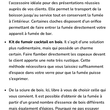
l’accessoire idéale pour des présentations réussies
auprès de vos clients. Elle permet le transport de la
boisson jusqu’au service tout en conservant la fumée
à l’intérieur.
Certaines cloches disposent d’un orifice
permettant de faire entrer la fumée directement votre
appareil à fumée de bar.
Kit de fumoir cocktail en bois
.
Il s’agit d’une solution
plus rudimentaire, mais qui possède un charme
certain. Faire flamber directement les copeaux devant
le client apporte une note très rustique. Cette
méthode nécessitera que vous laissiez suffisamment
d’espace dans votre verre pour que la fumée puisse
s’exprimer.
De la sciure de bois. Ici, libre à vous de choisir celle qui
vous convient. Il est possible d’obtenir de la fumée à
partir d’un grand nombre d’essence de bois différents
mais également d’épices. Pourquoi ne pas essayer