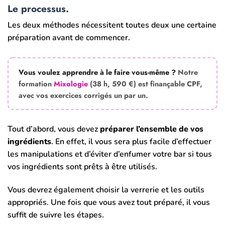
Le processus.
Les deux méthodes nécessitent toutes deux une certaine
préparation avant de commencer.
Vous voulez apprendre à le faire vous-même ?
Notre
formation
Mixologie
(38 h, 590 €) est finançable CPF,
avec vos exercices corrigés un par un.
Tout d’abord, vous devez
préparer l’ensemble de vos
ingrédients
. En effet, il vous sera plus facile d’effectuer
les manipulations et d’éviter d’enfumer votre bar si tous
vos ingrédients sont prêts à être utilisés.
Vous devrez également choisir la verrerie et les outils
appropriés. Une fois que vous avez tout préparé, il vous
suffit de suivre les étapes.