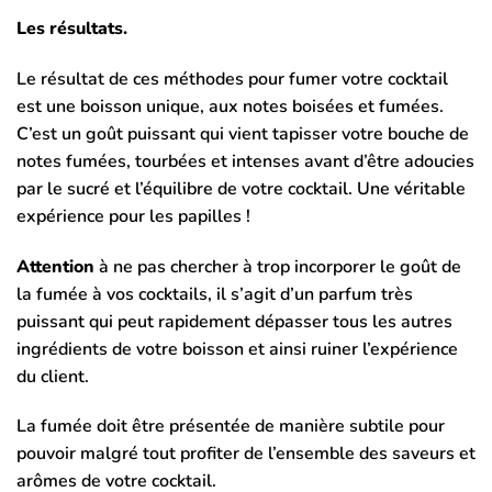
Les résultats.
Le résultat de ces méthodes pour fumer votre cocktail
est une boisson unique, aux notes boisées et fumées.
C’est un goût puissant qui vient tapisser votre bouche de
notes fumées, tourbées et intenses avant d’être adoucies
par le sucré et l’équilibre de votre cocktail. Une véritable
expérience pour les papilles !
Attention
à ne pas chercher à trop incorporer le goût de
la fumée à vos cocktails, il s’agit d’un parfum très
puissant qui peut rapidement dépasser tous les autres
ingrédients de votre boisson et ainsi ruiner l’expérience
du client.
La fumée doit être présentée de manière subtile pour
pouvoir malgré tout profiter de l’ensemble des saveurs et
arômes de votre cocktail.