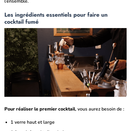
l’ensemble.
Les ingrédients essentiels pour faire un
cocktail fumé
Pour réaliser le premier cocktail
, vous aurez besoin de :
1 verre haut et large