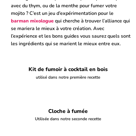
avec du thym, ou de la menthe pour fumer votre
mojito ? C’est un jeu d’expérimentation pour le
barman mixologue
qui cherche à trouver l’alliance qui
se mariera le mieux à votre création. Avec
l’expérience et les bons guides vous saurez quels sont
les ingrédients qui se marient le mieux entre eux.
Kit de fumoir à cocktail en bois
utilisé dans notre première recette
Cloche à fumée
Utilisée dans notre seconde recette