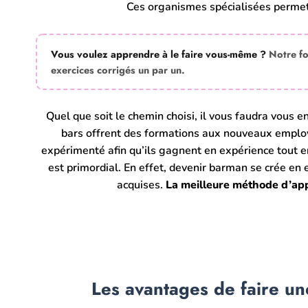
Ces organismes spécialisées permet
Vous voulez apprendre à le faire vous-même ?
Notre f
exercices corrigés un par un.
Quel que soit le chemin choisi, il vous faudra vous en
bars offrent des formations aux nouveaux employ
expérimenté afin qu’ils gagnent en expérience tout en
est primordial. En effet, devenir barman se crée en 
acquises.
La meilleure méthode d’appr
Les avantages de faire un