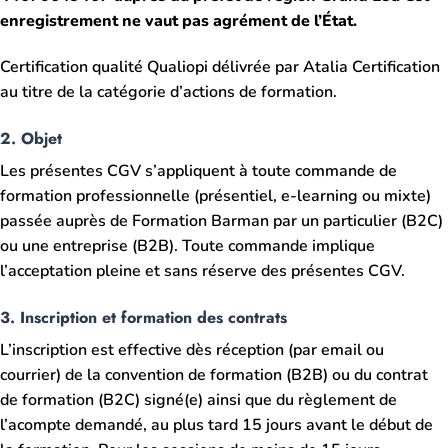
enregistrement ne vaut pas agrément de l’État.
Certification qualité Qualiopi délivrée par Atalia Certification
au titre de la catégorie d’actions de formation.
2. Objet
Les présentes CGV s’appliquent à toute commande de
formation professionnelle (présentiel, e-learning ou mixte)
passée auprès de Formation Barman par un particulier (B2C)
ou une entreprise (B2B). Toute commande implique
l’acceptation pleine et sans réserve des présentes CGV.
3. Inscription et formation des contrats
L’inscription est effective dès réception (par email ou
courrier) de la convention de formation (B2B) ou du contrat
de formation (B2C) signé(e) ainsi que du règlement de
l’acompte demandé, au plus tard 15 jours avant le début de