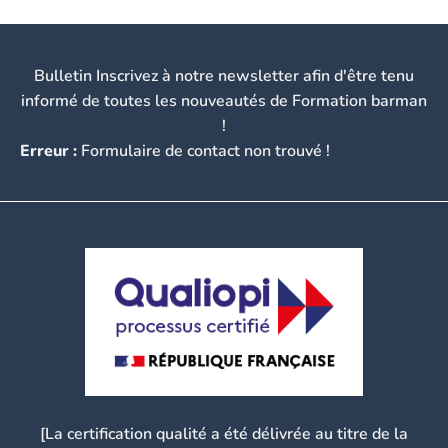
Bulletin Inscrivez à notre newsletter afin d'être tenu
informé de toutes les nouveautés de Formation barman
!
Erreur :
Formulaire de contact non trouvé !
[La certification qualité a été délivrée au titre de la