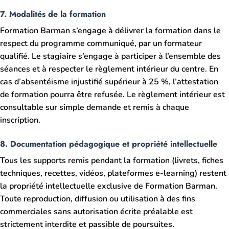
7. Modalités de la formation
Formation Barman s’engage à délivrer la formation dans le
respect du programme communiqué, par un formateur
qualifié. Le stagiaire s’engage à participer à l’ensemble des
séances et à respecter le règlement intérieur du centre. En
cas d’absentéisme injustifié supérieur à 25 %, l’attestation
de formation pourra être refusée. Le règlement intérieur est
consultable sur simple demande et remis à chaque
inscription.
8. Documentation pédagogique et propriété intellectuelle
Tous les supports remis pendant la formation (livrets, fiches
techniques, recettes, vidéos, plateformes e-learning) restent
la propriété intellectuelle exclusive de Formation Barman.
Toute reproduction, diffusion ou utilisation à des fins
commerciales sans autorisation écrite préalable est
strictement interdite et passible de poursuites.