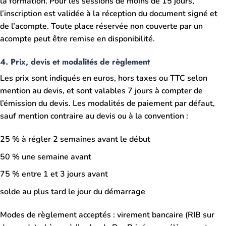
la formation. Pour les sessions de moins de 15 jours,
l’inscription est validée à la réception du document signé et
de l’acompte. Toute place réservée non couverte par un
acompte peut être remise en disponibilité.
4. Prix, devis et modalités de règlement
Les prix sont indiqués en euros, hors taxes ou TTC selon
mention au devis, et sont valables 7 jours à compter de
l’émission du devis. Les modalités de paiement par défaut,
sauf mention contraire au devis ou à la convention :
25 % à régler 2 semaines avant le début
50 % une semaine avant
75 % entre 1 et 3 jours avant
solde au plus tard le jour du démarrage
Modes de règlement acceptés : virement bancaire (RIB sur