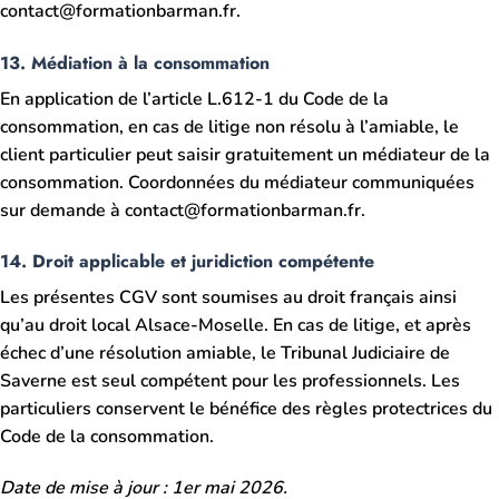
contact@formationbarman.fr.
13. Médiation à la consommation
En application de l’article L.612-1 du Code de la
consommation, en cas de litige non résolu à l’amiable, le
client particulier peut saisir gratuitement un médiateur de la
consommation. Coordonnées du médiateur communiquées
sur demande à contact@formationbarman.fr.
14. Droit applicable et juridiction compétente
Les présentes CGV sont soumises au droit français ainsi
qu’au droit local Alsace-Moselle. En cas de litige, et après
échec d’une résolution amiable, le Tribunal Judiciaire de
Saverne est seul compétent pour les professionnels. Les
particuliers conservent le bénéfice des règles protectrices du
Code de la consommation.
Date de mise à jour : 1er mai 2026.