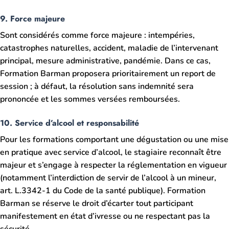
9. Force majeure
Sont considérés comme force majeure : intempéries,
catastrophes naturelles, accident, maladie de l’intervenant
principal, mesure administrative, pandémie. Dans ce cas,
Formation Barman proposera prioritairement un report de
session ; à défaut, la résolution sans indemnité sera
prononcée et les sommes versées remboursées.
10. Service d’alcool et responsabilité
Pour les formations comportant une dégustation ou une mise
en pratique avec service d’alcool, le stagiaire reconnaît être
majeur et s’engage à respecter la réglementation en vigueur
(notamment l’interdiction de servir de l’alcool à un mineur,
art. L.3342-1 du Code de la santé publique). Formation
Barman se réserve le droit d’écarter tout participant
manifestement en état d’ivresse ou ne respectant pas la