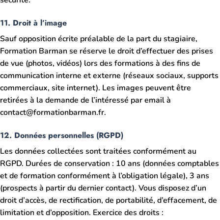
sécurité.
11. Droit à l’image
Sauf opposition écrite préalable de la part du stagiaire,
Formation Barman se réserve le droit d’effectuer des prises
de vue (photos, vidéos) lors des formations à des fins de
communication interne et externe (réseaux sociaux, supports
commerciaux, site internet). Les images peuvent être
retirées à la demande de l’intéressé par email à
contact@formationbarman.fr.
12. Données personnelles (RGPD)
Les données collectées sont traitées conformément au
RGPD. Durées de conservation : 10 ans (données comptables
et de formation conformément à l’obligation légale), 3 ans
(prospects à partir du dernier contact). Vous disposez d’un
droit d’accès, de rectification, de portabilité, d’effacement, de
limitation et d’opposition. Exercice des droits :