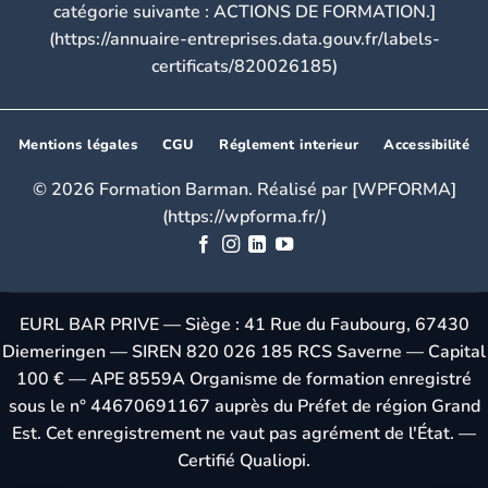
catégorie suivante : ACTIONS DE FORMATION.]
(https://annuaire-entreprises.data.gouv.fr/labels-
certificats/820026185)
Mentions légales
CGU
Réglement interieur
Accessibilité
© 2026 Formation Barman. Réalisé par [WPFORMA]
(https://wpforma.fr/)
EURL BAR PRIVE — Siège : 41 Rue du Faubourg, 67430
Diemeringen — SIREN 820 026 185 RCS Saverne — Capital
100 € — APE 8559A Organisme de formation enregistré
sous le n° 44670691167 auprès du Préfet de région Grand
Est. Cet enregistrement ne vaut pas agrément de l'État. —
Certifié Qualiopi.