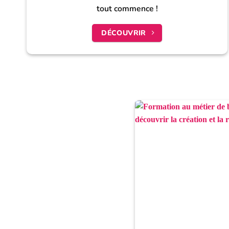
tout commence !
DÉCOUVRIR