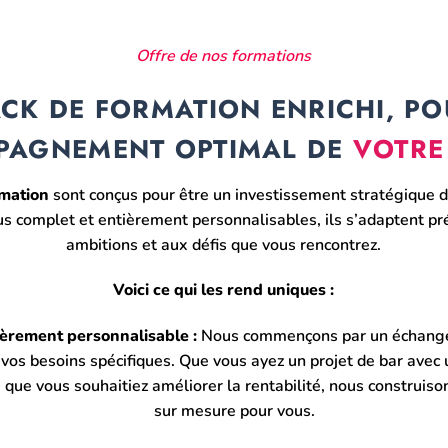
Offre de nos formations
CK DE FORMATION ENRICHI, P
PAGNEMENT OPTIMAL DE
VOTRE
rmation
sont conçus pour être un investissement stratégique d
lus complet et entièrement personnalisables, ils s’adaptent p
ambitions et aux défis que vous rencontrez.
Voici ce qui les rend uniques :
ièrement personnalisable :
Nous commençons par un échange
vos besoins spécifiques. Que vous ayez un projet de bar avec
u que vous souhaitiez améliorer la rentabilité, nous construi
sur mesure pour vous.