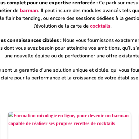
us complet pour une expertise renforcée :
Ce pack sur mesu
métier de
barman
. Il peut inclure des modules avancés tels qu
le flair bartending, ou encore des sessions dédiées à la gesti
l’évolution de la carte de
cocktails
.
des connaissances ciblées :
Nous vous fournissons exactement 
 dont vous avez besoin pour atteindre vos ambitions, qu’il s’
une nouvelle équipe ou de perfectionner une offre existante
 sont la garantie d’une solution unique et ciblée, qui vous four
 claire pour la performance et la croissance de votre établiss