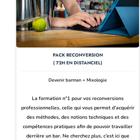
PACK RECONVERSION
( 72H EN DISTANCIEL)
Devenir barman + Mixologie
La formation n°1 pour vos reconversions
professionnelles, celle qui vous permet d’acquérir
des méthodes, des notions techniques et des
compétences pratiques
afin
de pouvoir travailler
derrière un bar. Ne cherchez plus, c’est ici que