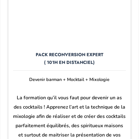
PACK RECONVERSION EXPERT
( 101H EN DISTANCIEL)
Devenir barman + Mocktail + Mixologie
La formation qu’il vous faut pour devenir un as
des cocktails ! Apprenez l’art et la technique de la
mixologie afin de réaliser et de créer des cocktails
parfaitement équilibrés, des spiritueux maisons
et surtout de maitriser la présentation de vos