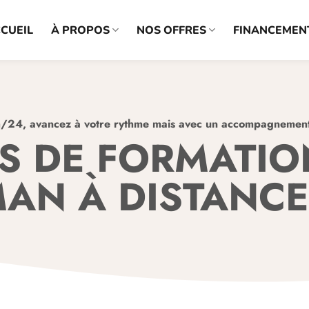
CUEIL
À PROPOS
NOS OFFRES
FINANCEMEN
h/24, avancez à votre rythme mais avec un accompagnemen
S DE FORMATIO
AN À DISTANCE