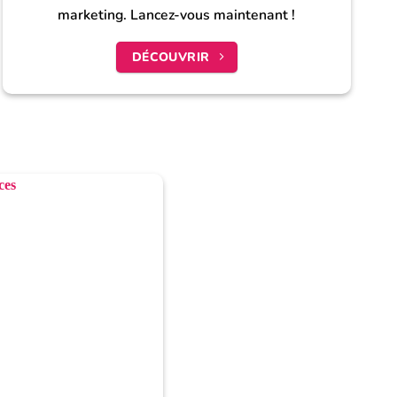
marketing. Lancez-vous maintenant !
DÉCOUVRIR