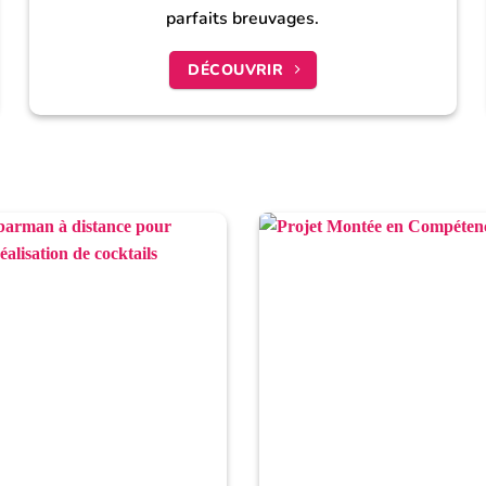
parfaits breuvages.
DÉCOUVRIR