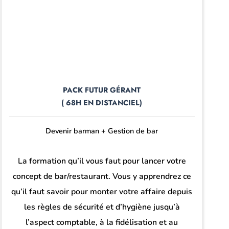
PACK FUTUR GÉRANT
( 68H EN DISTANCIEL)
Devenir barman + Gestion de bar
La formation qu’il vous faut pour lancer votre
concept de bar/restaurant. Vous y apprendrez ce
qu’il faut savoir pour monter votre affaire depuis
les règles de sécurité et d’hygiène jusqu’à
l’aspect comptable, à la fidélisation et au