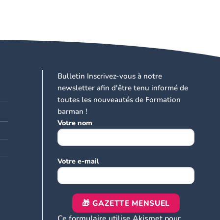
Bulletin Inscrivez-vous à notre
newsletter afin d'être tenu informé de
toutes les nouveautés de Formation
barman !
Votre nom
Votre e-mail
Ce formulaire utilise Akismet pour