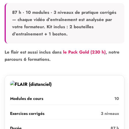
87 h · 10 modules · 3 niveaux de pratique corrigés
— chaque vidéo d’entraînement est analysée par
votre formateur. Kit inclus : 2 bouteilles
d’entraînement + 1 boston.
Le flair est aussi inclus dans
le Pack Gold (230 h)
, notre
parcours 6 formations.
Modules de cours
10
Exercices corrigés
3 niveaux
Durée
87 h