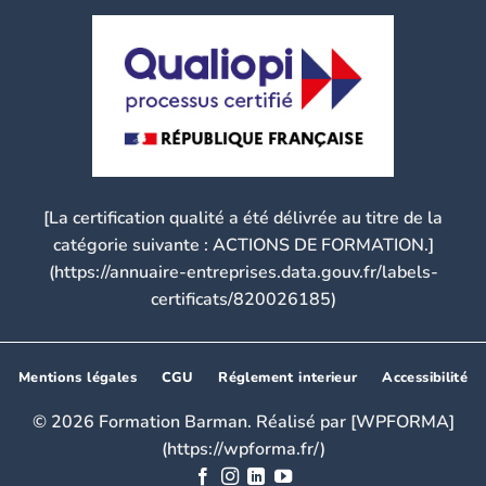
[La certification qualité a été délivrée au titre de la
catégorie suivante : ACTIONS DE FORMATION.]
(https://annuaire-entreprises.data.gouv.fr/labels-
certificats/820026185)
Mentions légales
CGU
Réglement interieur
Accessibilité
© 2026 Formation Barman. Réalisé par [WPFORMA]
(https://wpforma.fr/)