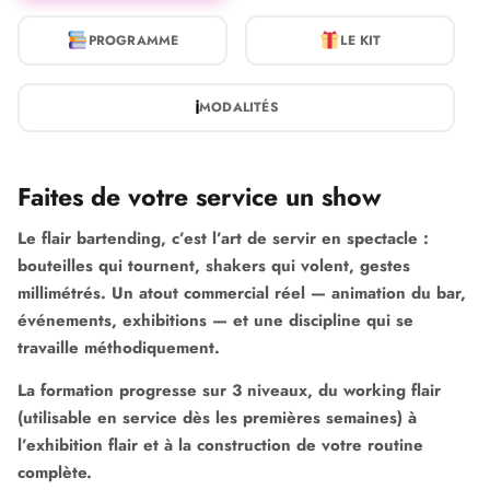
PROGRAMME
LE KIT
ℹ
MODALITÉS
Faites de votre service un show
Le flair bartending, c’est l’art de servir en spectacle :
bouteilles qui tournent, shakers qui volent, gestes
millimétrés. Un atout commercial réel — animation du bar,
événements, exhibitions — et une discipline qui se
travaille méthodiquement.
La formation progresse sur 3 niveaux, du working flair
(utilisable en service dès les premières semaines) à
l’exhibition flair et à la construction de votre routine
complète.