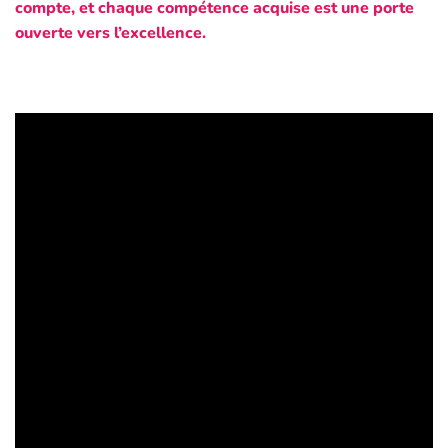
compte, et chaque compétence acquise est une porte
ouverte vers l’excellence.