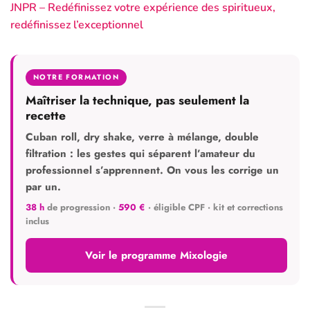
JNPR – Redéfinissez votre expérience des spiritueux,
redéfinissez l’exceptionnel
NOTRE FORMATION
Maîtriser la technique, pas seulement la
recette
Cuban roll, dry shake, verre à mélange, double
filtration : les gestes qui séparent l’amateur du
professionnel s’apprennent. On vous les corrige un
par un.
38 h
de progression ·
590 €
· éligible CPF · kit et corrections
inclus
Voir le programme Mixologie