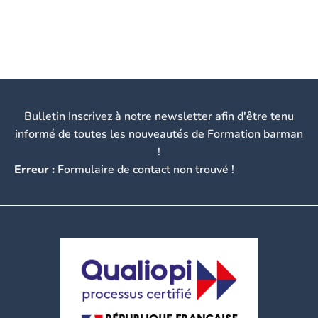
Bulletin Inscrivez à notre newsletter afin d'être tenu
informé de toutes les nouveautés de Formation barman
!
Erreur :
Formulaire de contact non trouvé !