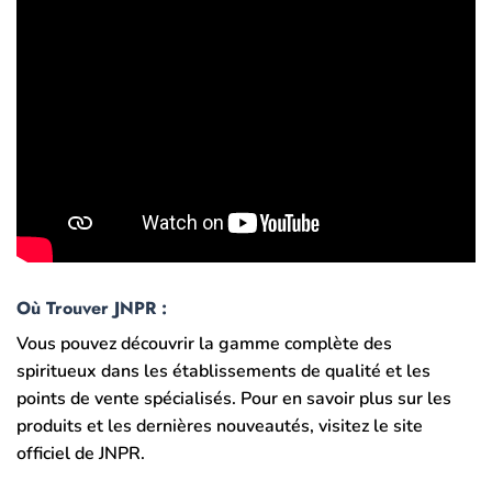
Où Trouver JNPR :
Vous pouvez découvrir la gamme complète des
spiritueux dans les établissements de qualité et les
points de vente spécialisés. Pour en savoir plus sur les
produits et les dernières nouveautés, visitez le site
officiel de JNPR.