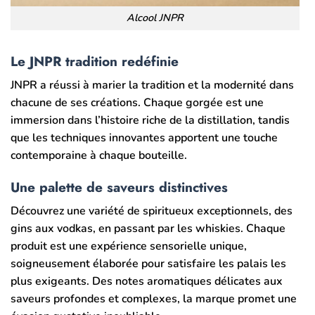
Alcool JNPR
Le
JNPR t
radition redéfinie
JNPR a réussi à marier la tradition et la modernité dans
chacune de ses créations. Chaque gorgée est une
immersion dans l’histoire riche de la distillation, tandis
que les techniques innovantes apportent une touche
contemporaine à chaque bouteille.
Une palette de saveurs distinctives
Découvrez une variété de spiritueux exceptionnels, des
gins aux vodkas, en passant par les whiskies. Chaque
produit est une expérience sensorielle unique,
soigneusement élaborée pour satisfaire les palais les
plus exigeants. Des notes aromatiques délicates aux
saveurs profondes et complexes, la marque promet une