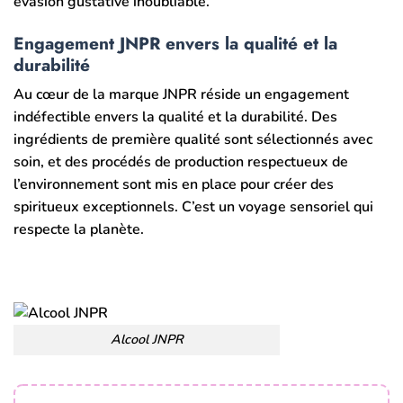
évasion gustative inoubliable.
Engagement JNPR envers la qualité et la
durabilité
Au cœur de la marque JNPR réside un engagement
indéfectible envers la qualité et la durabilité. Des
ingrédients de première qualité sont sélectionnés avec
soin, et des procédés de production respectueux de
l’environnement sont mis en place pour créer des
spiritueux exceptionnels. C’est un voyage sensoriel qui
respecte la planète.
Alcool JNPR