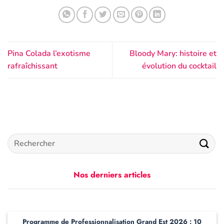
Pina Colada l’exotisme
Bloody Mary: histoire et
rafraîchissant
évolution du cocktail
Nos derniers articles
Programme de Professionnalisation Grand Est 2026 : 10