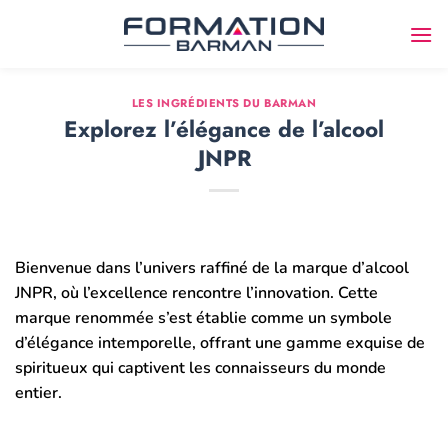
Passer
au
contenu
LES INGRÉDIENTS DU BARMAN
Explorez l’élégance de l’alcool
JNPR
Bienvenue dans l’univers raffiné de la marque d’alcool
JNPR, où l’excellence rencontre l’innovation. Cette
marque renommée s’est établie comme un symbole
d’élégance intemporelle, offrant une gamme exquise de
spiritueux qui captivent les connaisseurs du monde
entier.