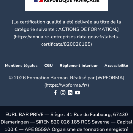
[La certification qualité a été délivrée au titre de la
catégorie suivante : ACTIONS DE FORMATION.]
(https://annuaire-entreprises.data.gouv.fr/labels-
certificats/820026185)
Mentions légales
CGU
Réglement interieur
Accessibilité
© 2026 Formation Barman. Réalisé par [WPFORMA]
(https://wpforma.fr/)
EURL BAR PRIVE — Siège : 41 Rue du Faubourg, 67430
Diemeringen — SIREN 820 026 185 RCS Saverne — Capital
100 € — APE 8559A Organisme de formation enregistré