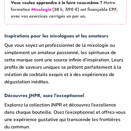
Vous voulez apprendre à le faire vous-même ?
Notre
formation
Mixologie
(38 h, 590 €) est finançable CPF,
avec vos exercices corrigés un par un.
Inspirations pour les mixologues et les amateurs
Que vous soyez un professionnel de la mixologie ou
simplement un amateur passionné, les spiritueux de
cette marque sont une source infinie d’inspiration. Leurs
profils de saveurs uniques se prêtent parfaitement à la
création de cocktails exquis et à des expériences de
dégustation inédites.
Découvrez JNPR, osez l’exceptionnel
Explorez la collection JNPR et découvrez l’excellence
dans chaque bouteille. Osez l’exceptionnel et offrez-vous
une expérience gustative qui transcende les frontières
du commun.