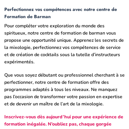
Perfectionnez vos compétences avec notre centre de
Formation de Barman
Pour compléter votre exploration du monde des
spiritueux, notre centre de formation de barman vous
propose une opportunité unique. Apprenez les secrets de
la mixologie, perfectionnez vos compétences de service
et de création de cocktails sous la tutelle d’instructeurs
expérimentés.
Que vous soyez débutant ou professionnel cherchant à se
perfectionner, notre centre de formation offre des
programmes adaptés à tous les niveaux. Ne manquez
pas l’occasion de transformer votre passion en expertise
et de devenir un maître de l’art de la mixologie.
Inscrivez-vous dès aujourd’hui pour une expérience de
formation inégalée. N’oubliez pas, chaque gorgée