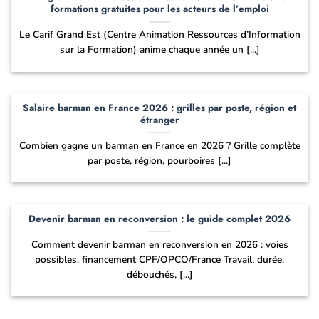
formations gratuites pour les acteurs de l’emploi
Le Carif Grand Est (Centre Animation Ressources d’Information
sur la Formation) anime chaque année un [...]
Salaire barman en France 2026 : grilles par poste, région et
étranger
Combien gagne un barman en France en 2026 ? Grille complète
par poste, région, pourboires [...]
Devenir barman en reconversion : le guide complet 2026
Comment devenir barman en reconversion en 2026 : voies
possibles, financement CPF/OPCO/France Travail, durée,
débouchés, [...]