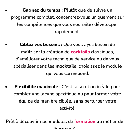
Gagnez du temps :
Plutôt que de suivre un
programme complet, concentrez-vous uniquement sur
les compétences que vous souhaitez développer
rapidement.
Ciblez vos besoins :
Que vous ayez besoin de
maîtriser la création de
cocktails
classiques,
d’améliorer votre technique de service ou de vous
spécialiser dans les
mocktails
, choisissez le module
qui vous correspond.
Flexibilité maximale :
C’est la solution idéale pour
combler une lacune spécifique ou pour former votre
équipe de manière ciblée, sans perturber votre
activité.
Prêt à découvrir nos modules de
formation
au métier de
barman
?