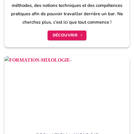
méthodes, des notions techniques et des compétences
pratiques afin de pouvoir travailler derrière un bar. Ne
cherchez plus, c’est ici que tout commence !
DÉCOUVRIR