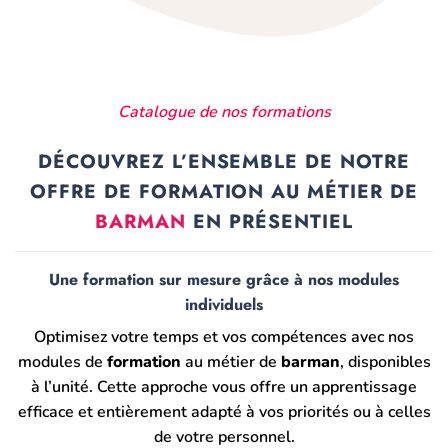
Catalogue de nos formations
DÉCOUVREZ L’ENSEMBLE DE NOTRE
OFFRE DE FORMATION AU MÉTIER DE
BARMAN
EN PRÉSENTIEL
Une formation sur mesure grâce à nos modules
individuels
Optimisez votre temps et vos compétences avec nos
modules de
formation
au métier de
barman
, disponibles
à l’unité. Cette approche vous offre un apprentissage
efficace et entièrement adapté à vos priorités ou à celles
de votre personnel.