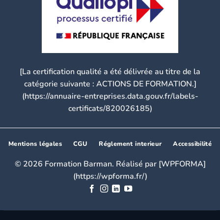
[La certification qualité a été délivrée au titre de la
catégorie suivante : ACTIONS DE FORMATION.]
(https://annuaire-entreprises.data.gouv.fr/labels-
certificats/820026185)
Mentions légales
CGU
Réglement interieur
Accessibilité
© 2026 Formation Barman. Réalisé par [WPFORMA]
(https://wpforma.fr/)