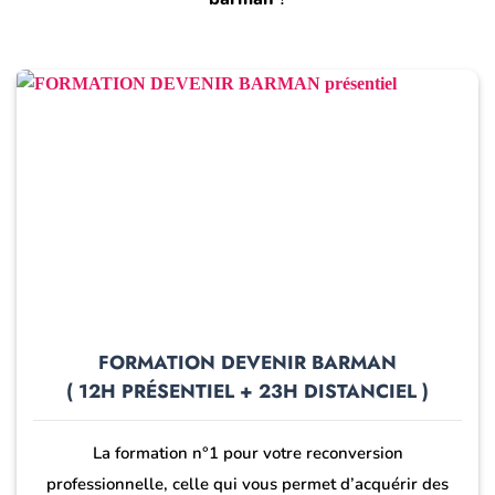
FORMATION DEVENIR BARMAN
( 12H PRÉSENTIEL + 23H DISTANCIEL )
La formation n°1 pour votre reconversion
professionnelle, celle qui vous permet d’acquérir des