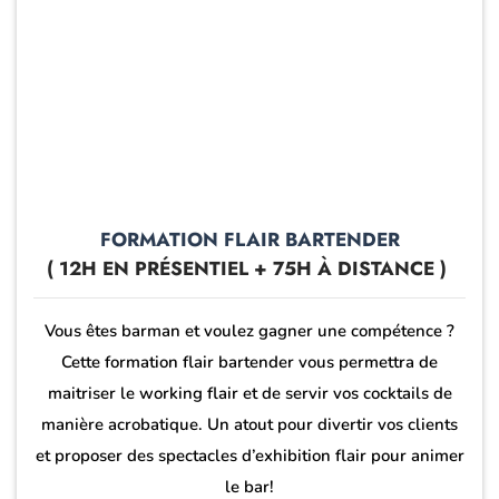
FORMATION FLAIR BARTENDER
( 12H EN PRÉSENTIEL + 75H À DISTANCE )
Vous êtes barman et voulez gagner une compétence ?
Cette formation flair bartender vous permettra de
maitriser le working flair et de servir vos cocktails de
manière acrobatique. Un atout pour divertir vos clients
et proposer des spectacles d’exhibition flair pour animer
le bar!