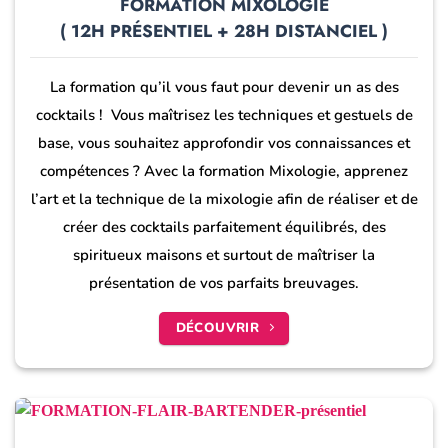
FORMATION MIXOLOGIE
( 12H PRÉSENTIEL + 28H DISTANCIEL )
La formation qu’il vous faut pour devenir un as des
cocktails ! Vous maîtrisez les techniques et gestuels de
base, vous souhaitez approfondir vos connaissances et
compétences ? Avec la formation Mixologie, a
pprenez
l’art et la technique de la mixologie afin de réaliser et de
créer des cocktails parfaitement équilibrés, des
spiritueux maisons et surtout de maîtriser la
présentation de vos parfaits breuvages.
DÉCOUVRIR