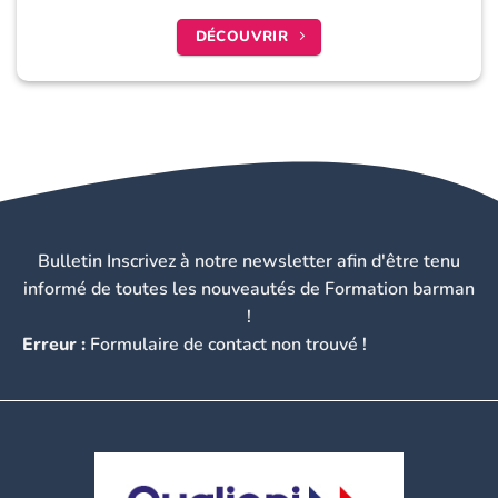
DÉCOUVRIR
Bulletin Inscrivez à notre newsletter afin d'être tenu
informé de toutes les nouveautés de Formation barman
!
Erreur :
Formulaire de contact non trouvé !