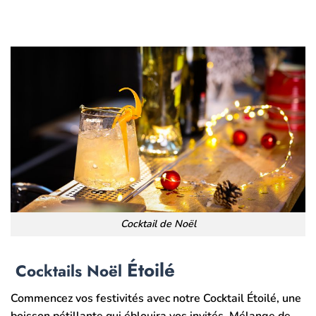
Cocktail de Noël
Étoilé
Cocktails
Noël
Commencez vos festivités avec notre Cocktail Étoilé, une