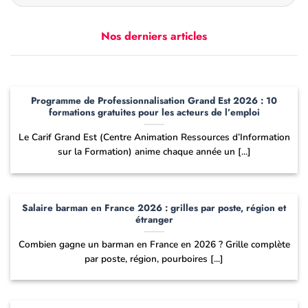
Nos derniers articles
Programme de Professionnalisation Grand Est 2026 : 10
formations gratuites pour les acteurs de l’emploi
Le Carif Grand Est (Centre Animation Ressources d’Information
sur la Formation) anime chaque année un [...]
Salaire barman en France 2026 : grilles par poste, région et
étranger
Combien gagne un barman en France en 2026 ? Grille complète
par poste, région, pourboires [...]