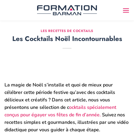
Passer
au
contenu
LES RECETTES DE COCKTAILS
Les Cocktails Noël Incontournables
La magie de Noël s’installe et quoi de mieux pour
célébrer cette période festive qu’avec des cocktails
délicieux et créatifs ? Dans cet article, nous vous
présentons une sélection de c
ocktails spécialement
conçus pour égayer vos fêtes de fin d’année.
Suivez nos
recettes simples et gourmandes, illustrées par une vidéo
didactique pour vous guider à chaque étape.