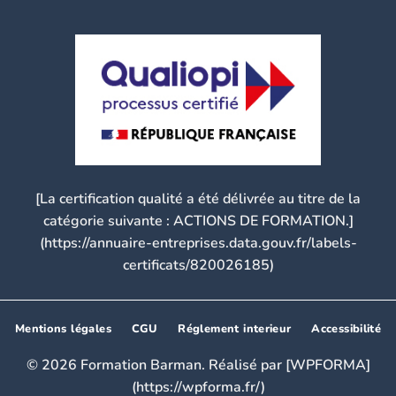
[La certification qualité a été délivrée au titre de la
catégorie suivante : ACTIONS DE FORMATION.]
(https://annuaire-entreprises.data.gouv.fr/labels-
certificats/820026185)
Mentions légales
CGU
Réglement interieur
Accessibilité
© 2026 Formation Barman. Réalisé par [WPFORMA]
(https://wpforma.fr/)