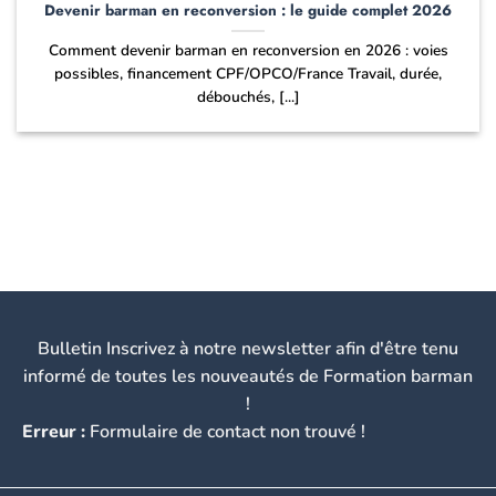
Devenir barman en reconversion : le guide complet 2026
Comment devenir barman en reconversion en 2026 : voies
possibles, financement CPF/OPCO/France Travail, durée,
débouchés, [...]
Bulletin Inscrivez à notre newsletter afin d'être tenu
informé de toutes les nouveautés de Formation barman
!
Erreur :
Formulaire de contact non trouvé !