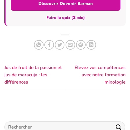
Découvrir Devenir Barman
Faire le quiz (2 min)
Jus de fruit de la passion et
Élevez vos compétences
jus de maracuja : les
avec notre formation
différences
mixologie