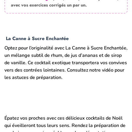
avec vos exercices corrigés un par un.
La Canne à Sucre Enchantée
Optez pour l’originalité avec La Canne à Sucre Enchantée,
un mélange subtil de rhum, de jus d’ananas et de sirop
de vanille. Ce cocktail exotique transportera vos convives
vers des contrées lointaines. Consultez notre vidéo pour
les astuces de préparation.
Épatez vos proches avec ces délicieux cocktails de Noël
qui éveilleront tous leurs sens. Rendez la préparation de