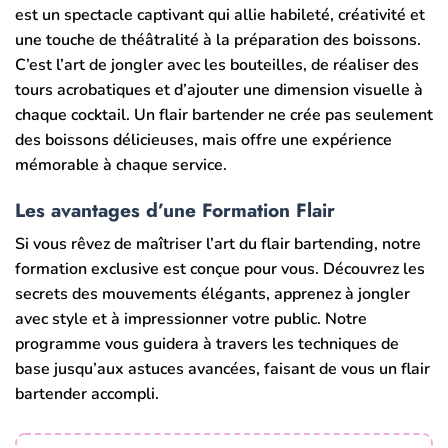
est un spectacle captivant qui allie habileté, créativité et
une touche de théâtralité à la préparation des boissons.
C’est l’art de jongler avec les bouteilles, de réaliser des
tours acrobatiques et d’ajouter une dimension visuelle à
chaque cocktail. Un flair bartender ne crée pas seulement
des boissons délicieuses, mais offre une expérience
mémorable à chaque service.
Les avantages d’une Formation Flair
Si vous rêvez de maîtriser l’art du flair bartending, notre
formation exclusive est conçue pour vous. Découvrez les
secrets des mouvements élégants, apprenez à jongler
avec style et à impressionner votre public. Notre
programme vous guidera à travers les techniques de
base jusqu’aux astuces avancées, faisant de vous un flair
bartender accompli.