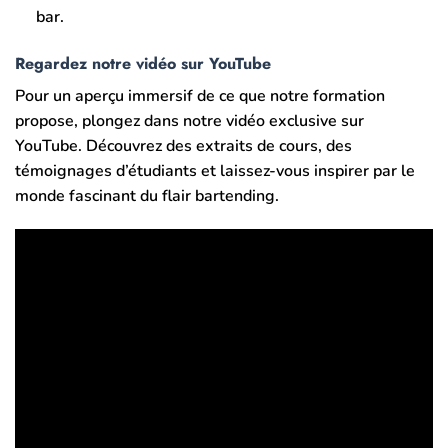
bar.
Regardez notre vidéo sur YouTube
Pour un aperçu immersif de ce que notre formation
propose, plongez dans notre vidéo exclusive sur
YouTube. Découvrez des extraits de cours, des
témoignages d’étudiants et laissez-vous inspirer par le
monde fascinant du flair bartending.