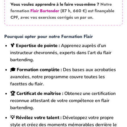
Vous voulez apprendre à le faire vous-même ?
Notre
formation
Flair Bartender
(87 h, 660 €) est finançable
CPF, avec vos exercices corrigés un par un.
Pourquoi opter pour notre Formation Flair
🍹
Expertise de pointe :
Apprenez auprès d’un
instructeur chevronnés, experts dans l’art du flair
bartending.
🎓
Formation complète :
Des bases aux acrobaties
avancées, notre programme couvre toutes les
facettes du flair.
🏆
Certificat de maîtrise :
Obtenez une certification
reconnue attestant de votre compétence en flair
bartending.
💡
Révélez votre talent :
Développez votre propre
style et créez des moments mémorables derrière le