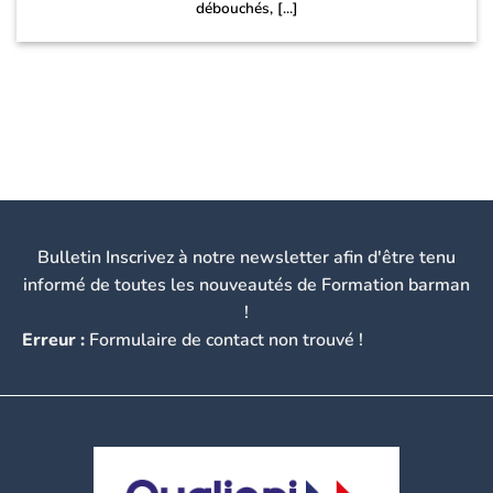
débouchés, [...]
Bulletin Inscrivez à notre newsletter afin d'être tenu
informé de toutes les nouveautés de Formation barman
!
Erreur :
Formulaire de contact non trouvé !