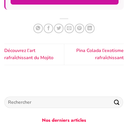
Découvrez l’art
Pina Colada l’exotisme
rafraîchissant du Mojito
rafraîchissant
Nos derniers articles