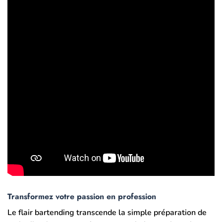
Transformez votre passion en profession
Le flair bartending transcende la simple préparation de