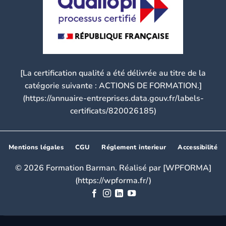
[La certification qualité a été délivrée au titre de la
catégorie suivante : ACTIONS DE FORMATION.]
(https://annuaire-entreprises.data.gouv.fr/labels-
certificats/820026185)
Mentions légales
CGU
Réglement interieur
Accessibilité
© 2026 Formation Barman. Réalisé par [WPFORMA]
(https://wpforma.fr/)