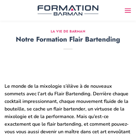
Passer
au
contenu
LA VIE DE BARMAN
Notre Formation Flair Bartending
Le monde de la mixologie s’élève à de nouveaux
sommets avec l’art du Flair Bartending. Derrière chaque
cocktail impressionnant, chaque mouvement fluide de la
bouteille, se cache un flair bartender, un virtuose de la
mixologie et de la performance. Mais qu’est-ce
exactement que le flair bartending, et comment pouvez-
vous vous aussi devenir un maître dans cet art envoûtant