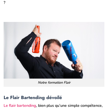
?
Notre formation Flair
Le Flair Bartending dévoilé
Le flair bartending
, bien plus qu’une simple compétence,