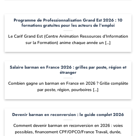
Programme de Professionnalisation Grand Est 2026 : 10
formations gratuites pour les acteurs de l’emploi
Le Carif Grand Est (Centre Animation Ressources d’Information
sur la Formation) anime chaque année un [...]
Salaire barman en France 2026 : grilles par poste, région et
étranger
Combien gagne un barman en France en 2026 ? Grille complète
par poste, région, pourboires [...]
Devenir barman en reconversion : le guide complet 2026
Comment devenir barman en reconversion en 2026 : voies
possibles, financement CPF/OPCO/France Travail, durée,