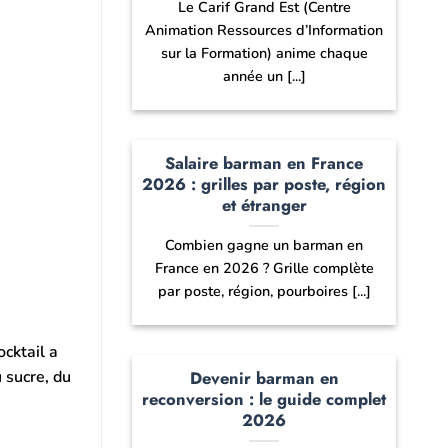
Le Carif Grand Est (Centre
Animation Ressources d’Information
sur la Formation) anime chaque
année un [...]
Salaire barman en France
2026 : grilles par poste, région
et étranger
Combien gagne un barman en
France en 2026 ? Grille complète
par poste, région, pourboires [...]
ocktail a
 sucre, du
Devenir barman en
reconversion : le guide complet
2026