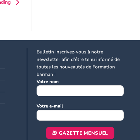
ending
Bulletin Inscrivez-vous à notre
newsletter afin d'être tenu informé de
toutes les nouveautés de Formation
barman !
Votre nom
Votre e-mail