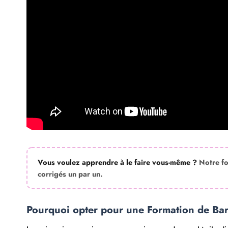
Vous voulez apprendre à le faire vous-même ?
Notre f
corrigés un par un.
Pourquoi opter pour une Formation de Ba