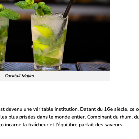
Cocktail Mojito
t devenu une véritable institution. Datant du 16e siècle, ce c
 les plus prisées dans le monde entier. Combinant du rhum, du
to incarne la fraîcheur et l’équilibre parfait des saveurs.