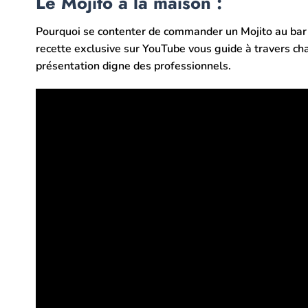
Le Mojito à la maison :
Pourquoi se contenter de commander un Mojito au bar 
recette exclusive sur YouTube vous guide à travers cha
présentation digne des professionnels.