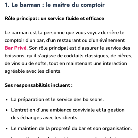
1.
Le barman : le maître du comptoir
Rôle principal : un service fluide et efficace
Le barman est la personne que vous voyez derrière le
comptoir d’un bar, d’un restaurant ou d’un événement
Bar Privé
. Son rôle principal est d’assurer le service des
boissons, qu’il s’agisse de cocktails classiques, de bières,
de vins ou de softs, tout en maintenant une interaction
agréable avec les clients.
Ses responsabilités incluent :
La préparation et le service des boissons.
L’entretien d’une ambiance conviviale et la gestion
des échanges avec les clients.
Le maintien de la propreté du bar et son organisation.