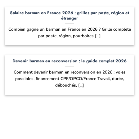
Salaire barman en France 2026 : grilles par poste, région et
étranger
Combien gagne un barman en France en 2026 ? Grille complète
par poste, région, pourboires [...]
Devenir barman en reconversion : le guide complet 2026
Comment devenir barman en reconversion en 2026 : voies
possibles, financement CPF/OPCO/France Travail, durée,
débouchés, [...]