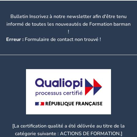
Bulletin Inscrivez à notre newsletter afin d'être tenu
informé de toutes les nouveautés de Formation barman
!
Erreur :
Formulaire de contact non trouvé !
[La certification qualité a été délivrée au titre de la
catégorie suivante : ACTIONS DE FORMATION.]