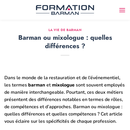
Passer
au
contenu
LA VIE DE BARMAN
Barman ou mixologue : quelles
différences ?
Dans le monde de la restauration et de l’événementiel,
les termes
barman
et
mixologue
sont souvent employés
de manière interchangeable. Pourtant, ces deux métiers
présentent des différences notables en termes de rôles,
de compétences et d’approches. Barman ou mixologue :
quelles différences et quelles compétences ? Cet article
vous éclaire sur les spécificités de chaque profession.