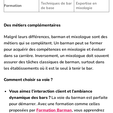
Techniques de bar
Expertise en
Formation
de base
mixologie
Des métiers complémentaires
Malgré leurs différences, barman et mixologue sont des
métiers qui se complètent. Un barman peut se former
pour acquérir des compétences en mixologie et évoluer
dans sa carrière. Inversement, un mixologue doit souvent
assurer des tâches classiques de barman, surtout dans
les établissements où il est le seul à tenir le bar.
Comment choisir sa voie ?
Vous aimez l’interaction client et l’ambiance
dynamique des bars ?
La voie du barman est parfaite
pour démarrer. Avec une formation comme celles
proposées par
Formation Barman
, vous apprendrez