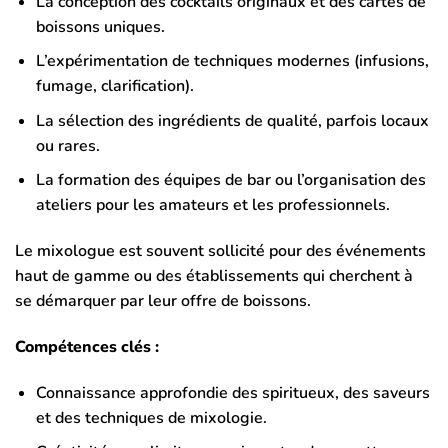
La conception des cocktails originaux et des cartes de
boissons uniques.
L’expérimentation de techniques modernes (infusions,
fumage, clarification).
La sélection des ingrédients de qualité, parfois locaux
ou rares.
La formation des équipes de bar ou l’organisation des
ateliers pour les amateurs et les professionnels.
Le mixologue est souvent sollicité pour des événements
haut de gamme ou des établissements qui cherchent à
se démarquer par leur offre de boissons.
Compétences clés :
Connaissance approfondie des spiritueux, des saveurs
et des techniques de mixologie.