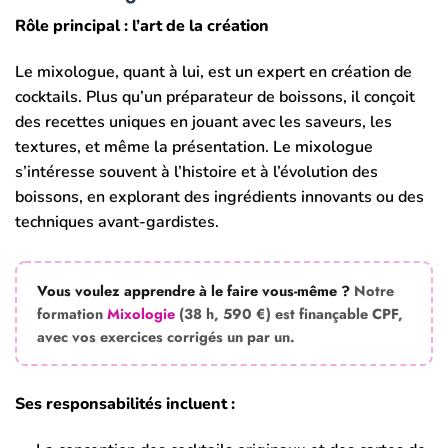
Rôle principal : l’art de la création
Le mixologue, quant à lui, est un expert en création de
cocktails. Plus qu’un préparateur de boissons, il conçoit
des recettes uniques en jouant avec les saveurs, les
textures, et même la présentation. Le mixologue
s’intéresse souvent à l’histoire et à l’évolution des
boissons, en explorant des ingrédients innovants ou des
techniques avant-gardistes.
Vous voulez apprendre à le faire vous-même ?
Notre
formation
Mixologie
(38 h, 590 €) est finançable CPF,
avec vos exercices corrigés un par un.
Ses responsabilités incluent :