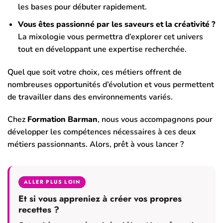
les bases pour débuter rapidement.
Vous êtes passionné par les saveurs et la créativité ?
La mixologie vous permettra d’explorer cet univers
tout en développant une expertise recherchée.
Quel que soit votre choix, ces métiers offrent de
nombreuses opportunités d’évolution et vous permettent
de travailler dans des environnements variés.
Chez
Formation Barman
, nous vous accompagnons pour
développer les compétences nécessaires à ces deux
métiers passionnants. Alors, prêt à vous lancer ?
ALLER PLUS LOIN
Et si vous appreniez à créer vos propres
recettes ?