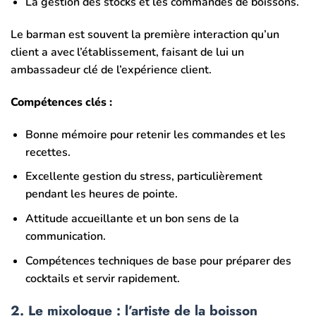
La gestion des stocks et les commandes de boissons.
Le barman est souvent la première interaction qu’un
client a avec l’établissement, faisant de lui un
ambassadeur clé de l’expérience client.
Compétences clés :
Bonne mémoire pour retenir les commandes et les
recettes.
Excellente gestion du stress, particulièrement
pendant les heures de pointe.
Attitude accueillante et un bon sens de la
communication.
Compétences techniques de base pour préparer des
cocktails et servir rapidement.
2.
Le mixologue : l’artiste de la boisson