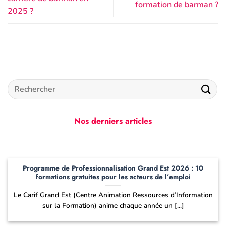
formation de barman ?
2025 ?
Nos derniers articles
Programme de Professionnalisation Grand Est 2026 : 10
formations gratuites pour les acteurs de l’emploi
Le Carif Grand Est (Centre Animation Ressources d’Information
sur la Formation) anime chaque année un [...]