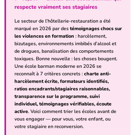
respecte vraiment ses stagiaires
Le secteur de l’hôtellerie-restauration a été
marqué en 2026 par des
témoignages chocs sur
les violences en formation
: harcèlement,
bizutages, environnements imbibés d’alcool et
de drogues, banalisation des comportements
toxiques. Bonne nouvelle : les choses bougent.
Une école barman moderne en 2026 se
reconnaît à 7 critères concrets :
charte anti-
harcèlement écrite, formateurs identifiés,
ratios encadrants/stagiaires raisonnables,
transparence sur le programme, suivi
individuel, témoignages vérifiables, écoute
active
. Voici comment trier les écoles avant de
vous engager — pour vous, votre enfant, ou
votre stagiaire en reconversion.