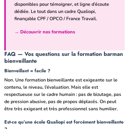
disponibles pour témoigner, et ligne d’écoute
dédiée. Le tout dans un cadre Qualiopi,
finançable CPF / OPCO / France Travail.
→ Découvrir nos formations
FAQ — Vos questions sur la formation barman
bienveillante
Bienveillant = facile ?
Non. Une formation bienveillante est exigeante sur le
contenu, le niveau, l’évaluation. Mais elle est
respectueuse sur le cadre humain : pas de bizutage, pas
de pression abusive, pas de propos déplacés. On peut
être très exigeant et très professionnel sans humilier.
Est-ce qu’une école Qualiopi est forcément bienveillante