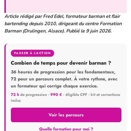
Article rédigé par Fred Edel, formateur barman et flair
bartending depuis 2010, dirigeant du centre Formation
Barman (Drulingen, Alsace). Publié le 9 juin 2026.
PASSER À L’ACTION
Combien de temps pour devenir barman ?
36 heures de progression pour les fondamentaux,
72 pour un parcours complet. À votre rythme, avec
un formateur qui corrige chaque exercice.
72 h
de progression ·
990 €
· éligible CPF · kit et corrections
inclus
Voir les parcours
Quelle formation pour moi ?