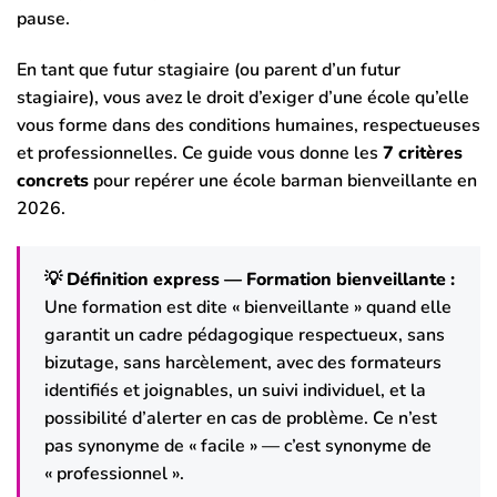
pause.
En tant que futur stagiaire (ou parent d’un futur
stagiaire), vous avez le droit d’exiger d’une école qu’elle
vous forme dans des conditions humaines, respectueuses
et professionnelles. Ce guide vous donne les
7 critères
concrets
pour repérer une école barman bienveillante en
2026.
💡 Définition express — Formation bienveillante :
Une formation est dite « bienveillante » quand elle
garantit un cadre pédagogique respectueux, sans
bizutage, sans harcèlement, avec des formateurs
identifiés et joignables, un suivi individuel, et la
possibilité d’alerter en cas de problème. Ce n’est
pas synonyme de « facile » — c’est synonyme de
« professionnel ».