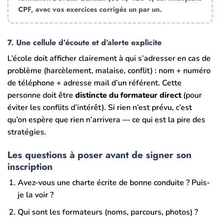
CPF, avec vos exercices corrigés un par un.
7. Une cellule d’écoute et d’alerte explicite
L’école doit afficher clairement à qui s’adresser en cas de
problème (harcèlement, malaise, conflit) : nom + numéro
de téléphone + adresse mail d’un référent. Cette
personne doit être
distincte du formateur direct
(pour
éviter les conflits d’intérêt). Si rien n’est prévu, c’est
qu’on espère que rien n’arrivera — ce qui est la pire des
stratégies.
Les questions à poser avant de signer son
inscription
Avez-vous une charte écrite de bonne conduite ? Puis-
je la voir ?
Qui sont les formateurs (noms, parcours, photos) ?