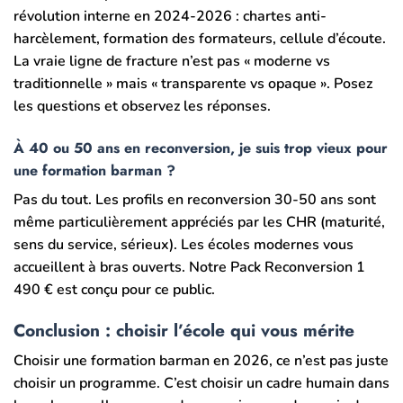
révolution interne en 2024-2026 : chartes anti-
harcèlement, formation des formateurs, cellule d’écoute.
La vraie ligne de fracture n’est pas « moderne vs
traditionnelle » mais « transparente vs opaque ». Posez
les questions et observez les réponses.
À 40 ou 50 ans en reconversion, je suis trop vieux pour
une formation barman ?
Pas du tout. Les profils en reconversion 30-50 ans sont
même particulièrement appréciés par les CHR (maturité,
sens du service, sérieux). Les écoles modernes vous
accueillent à bras ouverts. Notre Pack Reconversion 1
490 € est conçu pour ce public.
Conclusion : choisir l’école qui vous mérite
Choisir une formation barman en 2026, ce n’est pas juste
choisir un programme. C’est choisir un cadre humain dans