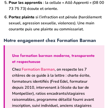
Pour les apprentis
: la cellule « Allô Apprenti » (08 00
73 75 73) écoute et oriente.
Portez plainte
si l’infraction est pénale (harcèlement
sexuel, agression sexuelle, violences). Une main
courante puis une plainte au commissariat.
Notre engagement chez Formation Barman
Une formation barman moderne, transparente
et respectueuse
Chez
Formation Barman
, on respecte les 7
critères de ce guide à la lettre : charte écrite,
formateurs identifiés (Fred Edel, formateur
depuis 2010, intervenant à l’école du bar de
Montpellier), ratios encadrants/stagiaires
raisonnables, programme détaillé fourni avant
inscription, suivi individuel, anciens stagiaires