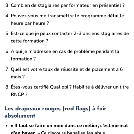
Combien de stagiaires par formateur en présentiel ?
Pouvez-vous me transmettre le programme détaillé
heure par heure ?
Est-ce que je peux contacter 2-3 anciens stagiaires de
cette formation ?
À qui je m’adresse en cas de problème pendant la
formation ?
Quel est votre taux de réussite et de placement à 6
mois ?
Êtes-vous certifié Qualiopi ? Habilité à délivrer un titre
RNCP ?
Les drapeaux rouges (red flags) à fuir
absolument
« Il faut se faire un nom dans ce métier, c’est normal
d’en baver. »
Ce discours banalise les abus.