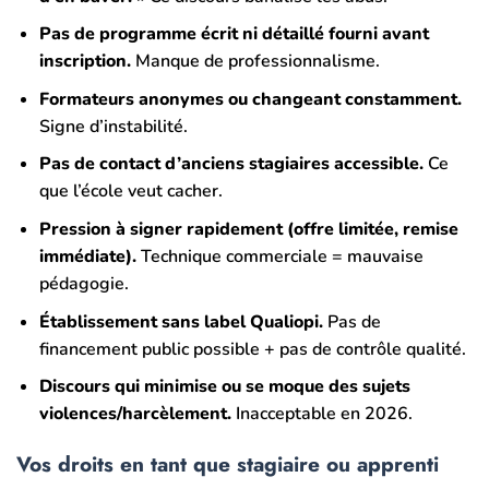
Pas de programme écrit ni détaillé fourni avant
inscription.
Manque de professionnalisme.
Formateurs anonymes ou changeant constamment.
Signe d’instabilité.
Pas de contact d’anciens stagiaires accessible.
Ce
que l’école veut cacher.
Pression à signer rapidement (offre limitée, remise
immédiate).
Technique commerciale = mauvaise
pédagogie.
Établissement sans label Qualiopi.
Pas de
financement public possible + pas de contrôle qualité.
Discours qui minimise ou se moque des sujets
violences/harcèlement.
Inacceptable en 2026.
Vos droits en tant que stagiaire ou apprenti