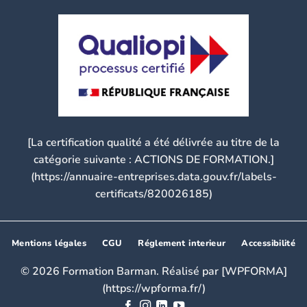
[La certification qualité a été délivrée au titre de la
catégorie suivante : ACTIONS DE FORMATION.]
(https://annuaire-entreprises.data.gouv.fr/labels-
certificats/820026185)
Mentions légales
CGU
Réglement interieur
Accessibilité
© 2026 Formation Barman. Réalisé par [WPFORMA]
(https://wpforma.fr/)