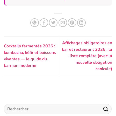
Affichages obligatoires en
Cocktails fermentés 2026 :
bar et restaurant 2026 : la
kombucha, kéfir et boissons
liste complète (avec la
vivantes — le guide du
nouvelle obligation
barman moderne
canicule)