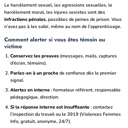
Le harcèlement sexuel, les agressions sexuelles, le
harcèlement moral, les injures sexistes sont des
infractions pénales
, passibles de peines de prison. Vous
n’avez pas à les subir, même au nom de l’apprentissage.
Comment alerter si vous êtes témoin ou
victime
Conservez les preuves
(messages, mails, captures
d’écran, témoins).
Parlez-en à un proche
de confiance dès le premier
signal.
Alertez en interne
: formateur référent, responsable
pédagogique, direction.
Si la réponse interne est insuffisante
: contactez
l’inspection du travail ou le 3919 (Violences Femmes
Info, gratuit, anonyme, 24/7).