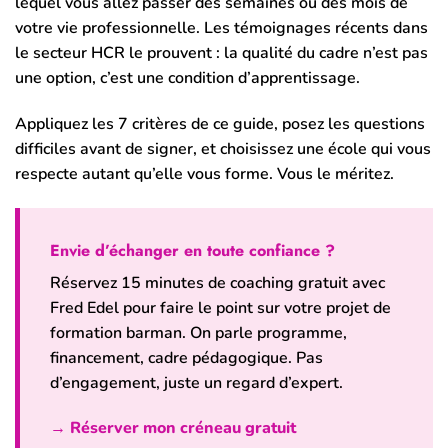
lequel vous allez passer des semaines ou des mois de
votre vie professionnelle. Les témoignages récents dans
le secteur HCR le prouvent : la qualité du cadre n’est pas
une option, c’est une condition d’apprentissage.
Appliquez les 7 critères de ce guide, posez les questions
difficiles avant de signer, et choisissez une école qui vous
respecte autant qu’elle vous forme. Vous le méritez.
Envie d’échanger en toute confiance ?
Réservez 15 minutes de coaching gratuit avec
Fred Edel pour faire le point sur votre projet de
formation barman. On parle programme,
financement, cadre pédagogique. Pas
d’engagement, juste un regard d’expert.
→ Réserver mon créneau gratuit