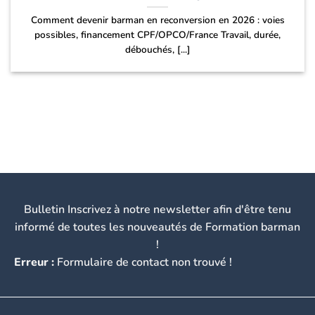
Comment devenir barman en reconversion en 2026 : voies
possibles, financement CPF/OPCO/France Travail, durée,
débouchés, [...]
Bulletin Inscrivez à notre newsletter afin d'être tenu
informé de toutes les nouveautés de Formation barman
!
Erreur :
Formulaire de contact non trouvé !