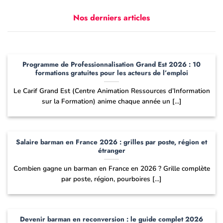
Nos derniers articles
Programme de Professionnalisation Grand Est 2026 : 10
formations gratuites pour les acteurs de l’emploi
Le Carif Grand Est (Centre Animation Ressources d’Information
sur la Formation) anime chaque année un [...]
Salaire barman en France 2026 : grilles par poste, région et
étranger
Combien gagne un barman en France en 2026 ? Grille complète
par poste, région, pourboires [...]
Devenir barman en reconversion : le guide complet 2026