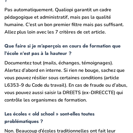
?
Pas automatiquement. Qualiopi garantit un cadre
pédagogique et administratif, mais pas la qualité
humaine. C’est un bon premier filtre mais pas suffisant.
Allez plus loin avec les 7 critères de cet article.
Que faire si je m’aperçois en cours de formation que
l’école n’est pas à la hauteur ?
Documentez tout (mails, échanges, témoignages).
Alertez d’abord en interne. Si rien ne bouge, sachez que
vous pouvez résilier sous certaines conditions (article
L6353-9 du Code du travail). En cas de fraude ou d’abus,
vous pouvez aussi saisir la DREETS (ex-DIRECCTE) qui
contrôle les organismes de formation.
Les écoles « old school » sont-elles toutes
problématiques ?
Non. Beaucoup d’écoles traditionnelles ont fait leur