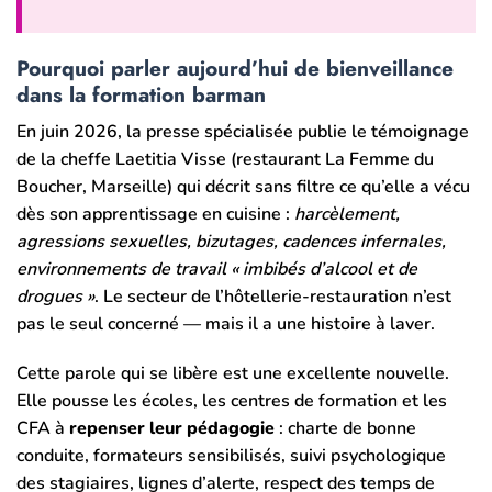
Pourquoi parler aujourd’hui de bienveillance
dans la formation barman
En juin 2026, la presse spécialisée publie le témoignage
de la cheffe Laetitia Visse (restaurant La Femme du
Boucher, Marseille) qui décrit sans filtre ce qu’elle a vécu
dès son apprentissage en cuisine :
harcèlement,
agressions sexuelles, bizutages, cadences infernales,
environnements de travail « imbibés d’alcool et de
drogues »
. Le secteur de l’hôtellerie-restauration n’est
pas le seul concerné — mais il a une histoire à laver.
Cette parole qui se libère est une excellente nouvelle.
Elle pousse les écoles, les centres de formation et les
CFA à
repenser leur pédagogie
: charte de bonne
conduite, formateurs sensibilisés, suivi psychologique
des stagiaires, lignes d’alerte, respect des temps de