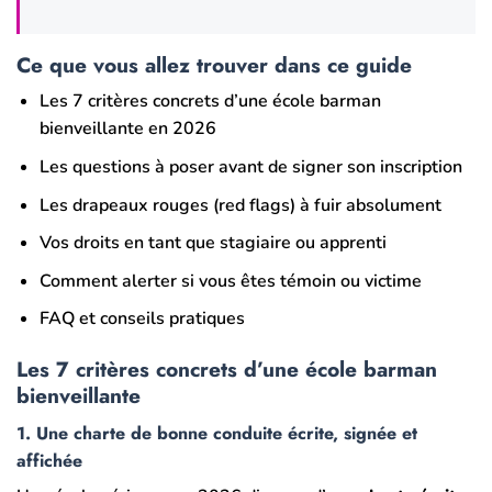
Ce que vous allez trouver dans ce guide
Les 7 critères concrets d’une école barman
bienveillante en 2026
Les questions à poser avant de signer son inscription
Les drapeaux rouges (red flags) à fuir absolument
Vos droits en tant que stagiaire ou apprenti
Comment alerter si vous êtes témoin ou victime
FAQ et conseils pratiques
Les 7 critères concrets d’une école barman
bienveillante
1. Une charte de bonne conduite écrite, signée et
affichée