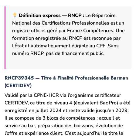
Définition express — RNCP :
Le Répertoire
National des Certifications Professionnelles est un
registre officiel géré par France Compétences. Une
formation enregistrée au RNCP est reconnue par
l’État et automatiquement éligible au CPF. Sans
numéro RNCP, pas de financement public.
RNCP39345 — Titre à Finalité Professionnelle Barman
(CERTIDEV)
Validé par la CPNE-HCR via l’organisme certificateur
CERTIDEV, ce titre de niveau 4 (équivalent Bac Pro) a été
enregistré en juillet 2024 et reste valide jusqu’en 2029.
Il se compose de 3 blocs de compétences : accueil et
service au bar, préparation des boissons, évolution de
l’offre et expérience client. C’est aujourd’hui le titre le