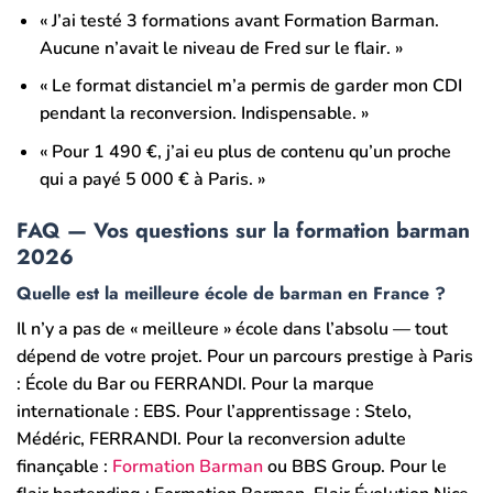
« J’ai testé 3 formations avant Formation Barman.
Aucune n’avait le niveau de Fred sur le flair. »
« Le format distanciel m’a permis de garder mon CDI
pendant la reconversion. Indispensable. »
« Pour 1 490 €, j’ai eu plus de contenu qu’un proche
qui a payé 5 000 € à Paris. »
FAQ — Vos questions sur la formation barman
2026
Quelle est la meilleure école de barman en France ?
Il n’y a pas de « meilleure » école dans l’absolu — tout
dépend de votre projet. Pour un parcours prestige à Paris
: École du Bar ou FERRANDI. Pour la marque
internationale : EBS. Pour l’apprentissage : Stelo,
Médéric, FERRANDI. Pour la reconversion adulte
finançable :
Formation Barman
ou BBS Group. Pour le