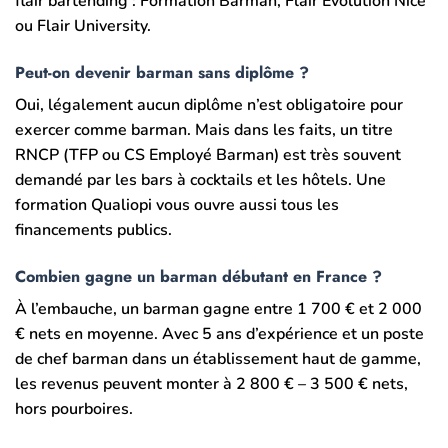
flair bartending : Formation Barman, Flair Évolution Nice
ou Flair University.
Peut-on devenir barman sans diplôme ?
Oui, légalement aucun diplôme n’est obligatoire pour
exercer comme barman. Mais dans les faits, un titre
RNCP (TFP ou CS Employé Barman) est très souvent
demandé par les bars à cocktails et les hôtels. Une
formation Qualiopi vous ouvre aussi tous les
financements publics.
Combien gagne un barman débutant en France ?
À l’embauche, un barman gagne entre 1 700 € et 2 000
€ nets en moyenne. Avec 5 ans d’expérience et un poste
de chef barman dans un établissement haut de gamme,
les revenus peuvent monter à 2 800 € – 3 500 € nets,
hors pourboires.