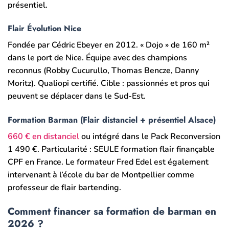
présentiel.
Flair Évolution Nice
Fondée par Cédric Ebeyer en 2012. « Dojo » de 160 m²
dans le port de Nice. Équipe avec des champions
reconnus (Robby Cucurullo, Thomas Bencze, Danny
Moritz). Qualiopi certifié. Cible : passionnés et pros qui
peuvent se déplacer dans le Sud-Est.
Formation Barman (Flair distanciel + présentiel Alsace)
660 € en distanciel
ou intégré dans le Pack Reconversion
1 490 €. Particularité : SEULE formation flair finançable
CPF en France. Le formateur Fred Edel est également
intervenant à l’école du bar de Montpellier comme
professeur de flair bartending.
Comment financer sa formation de barman en
2026 ?