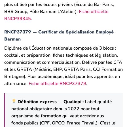
plus utilisé par les écoles privées (École du Bar Paris,
BBS Group, Pôle Barman L’Atelier).
Fiche officielle
RNCP39345
.
RNCP37379 — Certificat de Spécialisation Employé
Barman
Diplôme de l’Éducation nationale composé de 3 blocs :
cocktail et préparation, fiches techniques et législation,
communication et commercialisation. Délivré par les CFA
et les GRETA (Médéric, EHP, GRETA Paris, CCI Formation
Bretagne). Plus académique, idéal pour les apprentis en
alternance.
Fiche officielle RNCP37379
.
Définition express — Qualiopi :
Label qualité
national obligatoire depuis 2022 pour tout
organisme de formation qui veut accéder aux
fonds publics (CPF, OPCO, France Travail). C’est le