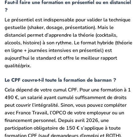
Faut-il faire une formation en présentiel ou en distanciel
?
Le présentiel est indispensable pour valider la technique
gestuelle (shaker, dosage, présentation). Mais le
distanciel permet d’apprendre la théorie (cocktails,
alcools, histoire) à son rythme. Le format hybride (théorie
en ligne + journées intensives en présentiel) est
aujourd’hui le standard et offre le meilleur rapport
qualité/prix.
Le CPF couvre-t-il toute la formation de barman ?
Cela dépend de votre cumul CPF. Pour une formation à 1
490 €, un salarié ayant cumulé suffisamment de droits
peut couvrir l’intégralité. Sinon, vous pouvez compléter
avec France Travail, l’OPCO de votre employeur ou un
financement personnel. Depuis avril 2026, une
participation obligatoire de 150 € s’applique à toute
formation CPF (sauf demandeurs d’emploi et RQTH).