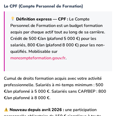
Le CPF (Compte Personnel de Formation)
Définition express — CPF :
Le Compte
Personnel de Formation est un budget formation
acquis par chaque actif tout au long de sa carrière.
Crédit de 500 €/an (plafond 5 000 €) pour les
salariés, 800 €/an (plafond 8 000 €) pour les non-
qualifiés. Mobilisable sur
moncompteformation.gouv.fr
.
Cumul de droits formation acquis avec votre activité
professionnelle. Salariés à mi-temps minimum : 500
€/an plafonné à 5 000 €. Salariés sans CAP/BEP : 800
€/an plafonné à 8 000 €.
Nouveau depuis avril 2026 :
une participation