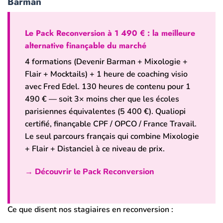
Barman
Le Pack Reconversion à 1 490 € : la meilleure
alternative finançable du marché
4 formations (Devenir Barman + Mixologie +
Flair + Mocktails) + 1 heure de coaching visio
avec Fred Edel. 130 heures de contenu pour 1
490 € — soit 3× moins cher que les écoles
parisiennes équivalentes (5 400 €). Qualiopi
certifié, finançable CPF / OPCO / France Travail.
Le seul parcours français qui combine Mixologie
+ Flair + Distanciel à ce niveau de prix.
→ Découvrir le Pack Reconversion
Ce que disent nos stagiaires en reconversion :