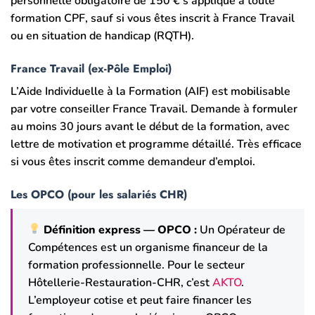
personnelle obligatoire de 150 € s’applique à toute
formation CPF, sauf si vous êtes inscrit à France Travail
ou en situation de handicap (RQTH).
France Travail (ex-Pôle Emploi)
L’Aide Individuelle à la Formation (AIF) est mobilisable
par votre conseiller France Travail. Demande à formuler
au moins 30 jours avant le début de la formation, avec
lettre de motivation et programme détaillé. Très efficace
si vous êtes inscrit comme demandeur d’emploi.
Les OPCO (pour les salariés CHR)
Définition express — OPCO :
Un Opérateur de
Compétences est un organisme financeur de la
formation professionnelle. Pour le secteur
Hôtellerie-Restauration-CHR, c’est
AKTO
.
L’employeur cotise et peut faire financer les