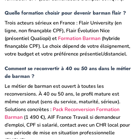
Quelle formation choisir pour devenir barman flair ?
Trois acteurs sérieux en France : Flair University (en
ligne, non finançable CPF), Flair Évolution Nice
(présentiel Qualiopi) et
Formation Barman
(hybride
finançable CPF). Le choix dépend de votre éloignement,
votre budget et votre préférence présentiel/distanciel.
Comment se reconvertir à 40 ou 50 ans dans le métier
de barman ?
Le métier de barman est ouvert à toutes les
reconversions. À 40 ou 50 ans, le profil mature est
même un atout (sens du service, maturité, sérieux).
Solutions concrètes :
Pack Reconversion Formation
Barman
(1 490 €), AIF France Travail si demandeur
d’emploi, CPF si salarié, contact avec un CHR local pour
une période de mise en situation professionnelle