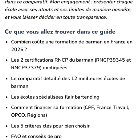
dans ce comparatif. Mon engagement : présenter chaque
école avec ses atouts et ses limites de manière honnête,
et vous laisser décider en toute transparence.
Ce que vous allez trouver dans ce guide
Combien coûte une formation de barman en France en
2026 ?
Les 2 certifications RNCP du barman (RNCP39345 et
RNCP37379) expliquées
Le comparatif détaillé des 12 meilleures écoles de
barman
Les écoles spécialisées flair bartending
Comment financer sa formation (CPF, France Travail,
OPCO, Régions)
Les 5 critères clés pour bien choisir
FAQ et conseils de pro