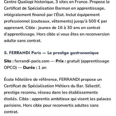
Centre Qualiopi historique, 3 sites en France. Propose le
Certificat de Spécialisation Barman en apprentissage,
intégralement financé par l’État. Inclut équipement
professionnel (couteaux, vêtements) jusqu’à 500 € par
apprenant. Cible : jeunes de 16 à 30 ans en contrat
d’apprentissage. Hors cible si vous êtes en reconversion
adulte sans contrat.
5. FERRANDI Paris — Le prestige gastronomique
Site :
ferrandi-paris.com —
Prix :
gratuit (apprentissage
OPCO) —
Durée :
1 an
École hôtelière de référence, FERRANDI propose un
Certificat de Spécialisation Métiers du Bar. Sélectif,
prestige reconnu, réseau dans les établissements
étoilés. Cible : apprentis ambitieux qui visent les palaces
parisiens. Hors cible pour reconvertis adultes sans
contrat.