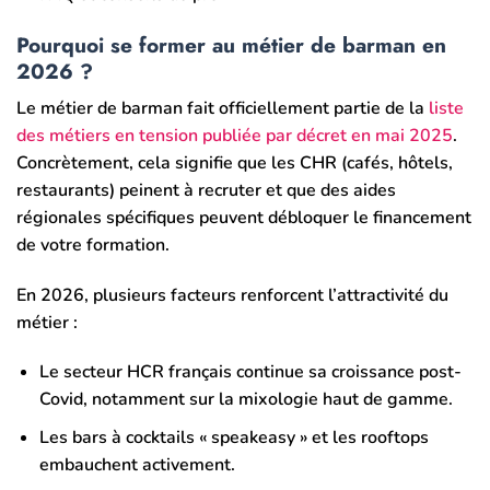
Pourquoi se former au métier de barman en
2026 ?
Le métier de barman fait officiellement partie de la
liste
des métiers en tension publiée par décret en mai 2025
.
Concrètement, cela signifie que les CHR (cafés, hôtels,
restaurants) peinent à recruter et que des aides
régionales spécifiques peuvent débloquer le financement
de votre formation.
En 2026, plusieurs facteurs renforcent l’attractivité du
métier :
Le secteur HCR français continue sa croissance post-
Covid, notamment sur la mixologie haut de gamme.
Les bars à cocktails « speakeasy » et les rooftops
embauchent activement.