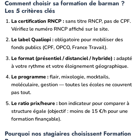
Comment choisir sa formation de barman ?
Les 5 critères clés
La certification RNCP :
sans titre RNCP, pas de CPF.
Vérifiez le numéro RNCP affiché sur le site.
Le label Qualiopi :
obligatoire pour mobiliser des
fonds publics (CPF, OPCO, France Travail).
Le format (présentiel / distanciel / hybride) :
adapté
à votre rythme et votre éloignement géographique.
Le programme :
flair, mixologie, mocktails,
moléculaire, gestion — toutes les écoles ne couvrent
pas tout.
Le ratio prix/heure :
bon indicateur pour comparer à
structure égale (objectif : moins de 15 €/h pour une
formation finançable).
Pourquoi nos stagiaires choisissent Formation