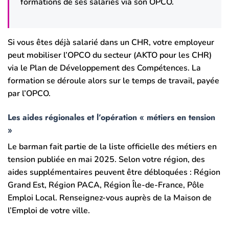
formations de ses salariés via son OPCO.
Si vous êtes déjà salarié dans un CHR, votre employeur
peut mobiliser l’OPCO du secteur (AKTO pour les CHR)
via le Plan de Développement des Compétences. La
formation se déroule alors sur le temps de travail, payée
par l’OPCO.
Les aides régionales et l’opération « métiers en tension
»
Le barman fait partie de la liste officielle des métiers en
tension publiée en mai 2025. Selon votre région, des
aides supplémentaires peuvent être débloquées : Région
Grand Est, Région PACA, Région Île-de-France, Pôle
Emploi Local. Renseignez-vous auprès de la Maison de
l’Emploi de votre ville.