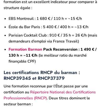
formation est un excellent indicateur pour comparer à
structure égale :
EBS Montreuil : 1 680 € / 110 h = ~15 €/h
École du Bar Paris : 5 400 € / 400 h = ~13 €/h
Parisian Cocktail Club : 910 € / 35 h = 26 €/h (mais
demandeurs d’emploi via France Travail)
Formation Barman
Pack Reconversion : 1 490 € /
130 h = ~11 €/h
(le meilleur ratio du marché
finançable CPF)
Les certifications RNCP du barman :
RNCP39345 et RNCP37379
Une formation reconnue par l’État passe par une
certification au
Répertoire National des Certifications
Professionnelles (RNCP)
. Deux titres dominent le
secteur barman :