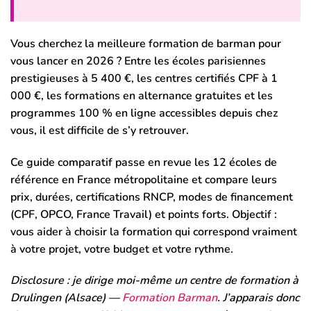
Vous cherchez la meilleure formation de barman pour
vous lancer en 2026 ? Entre les écoles parisiennes
prestigieuses à 5 400 €, les centres certifiés CPF à 1
000 €, les formations en alternance gratuites et les
programmes 100 % en ligne accessibles depuis chez
vous, il est difficile de s’y retrouver.
Ce guide comparatif passe en revue les 12 écoles de
référence en France métropolitaine et compare leurs
prix, durées, certifications RNCP, modes de financement
(CPF, OPCO, France Travail) et points forts. Objectif :
vous aider à choisir la formation qui correspond vraiment
à votre projet, votre budget et votre rythme.
Disclosure : je dirige moi-même un centre de formation à
Drulingen (Alsace) —
Formation Barman
. J’apparais donc