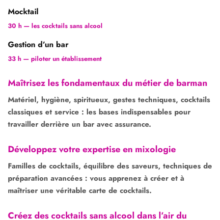
Mocktail
30 h — les cocktails sans alcool
Gestion d’un bar
33 h — piloter un établissement
Maîtrisez les fondamentaux du métier de barman
Matériel, hygiène, spiritueux, gestes techniques, cocktails
classiques et service : les bases indispensables pour
travailler derrière un bar avec assurance.
Développez votre expertise en mixologie
Familles de cocktails, équilibre des saveurs, techniques de
préparation avancées : vous apprenez à créer et à
maîtriser une véritable carte de cocktails.
Créez des cocktails sans alcool dans l’air du