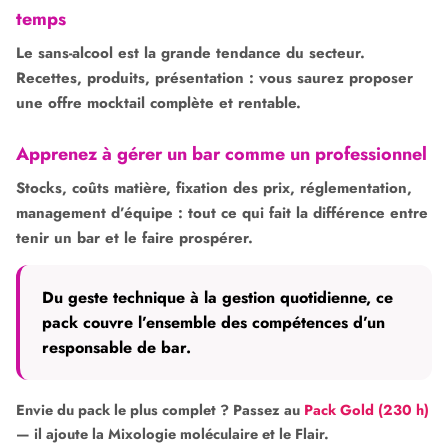
temps
Le sans-alcool est la grande tendance du secteur.
Recettes, produits, présentation : vous saurez proposer
une offre mocktail complète et rentable.
Apprenez à gérer un bar comme un professionnel
Stocks, coûts matière, fixation des prix, réglementation,
management d’équipe : tout ce qui fait la différence entre
tenir un bar et le faire prospérer.
Du geste technique à la gestion quotidienne, ce
pack couvre l’ensemble des compétences d’un
responsable de bar.
Envie du pack le plus complet ? Passez au
Pack Gold (230 h)
— il ajoute la Mixologie moléculaire et le Flair.