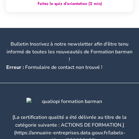
Faites le quiz d’orientation (2 min)
Bulletin Inscrivez à notre newsletter afin d'être tenu
informé de toutes les nouveautés de Formation barman
!
Erreur :
Formulaire de contact non trouvé !
[La certification qualité a été délivrée au titre de la
catégorie suivante : ACTIONS DE FORMATION.]
(https://annuaire-entreprises.data.gouv.fr/labels-