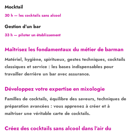
Mocktail
30 h — les cocktails sans alcool
Gestion d’un bar
33 h — piloter un établissement
Maîtrisez les fondamentaux du métier de barman
Matériel, hygiène, spiritueux, gestes techniques, cocktails
classiques et service : les bases indispensables pour
travailler derrière un bar avec assurance.
Développez votre expertise en mixologie
Familles de cocktails, équilibre des saveurs, techniques de
préparation avancées : vous apprenez à créer et à
maîtriser une véritable carte de cocktails.
Créez des cocktails sans alcool dans l’air du