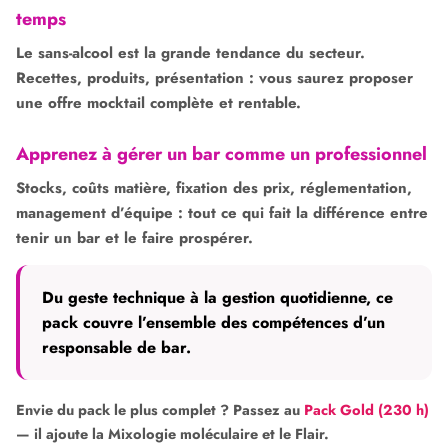
temps
Le sans-alcool est la grande tendance du secteur.
Recettes, produits, présentation : vous saurez proposer
une offre mocktail complète et rentable.
Apprenez à gérer un bar comme un professionnel
Stocks, coûts matière, fixation des prix, réglementation,
management d’équipe : tout ce qui fait la différence entre
tenir un bar et le faire prospérer.
Du geste technique à la gestion quotidienne, ce
pack couvre l’ensemble des compétences d’un
responsable de bar.
Envie du pack le plus complet ? Passez au
Pack Gold (230 h)
— il ajoute la Mixologie moléculaire et le Flair.