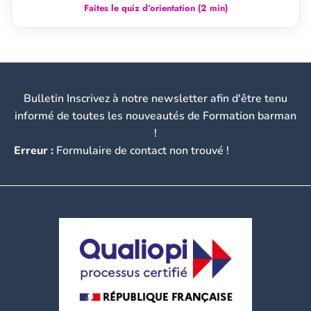
Faites le quiz d’orientation (2 min)
Bulletin Inscrivez à notre newsletter afin d'être tenu
informé de toutes les nouveautés de Formation barman
!
Erreur :
Formulaire de contact non trouvé !