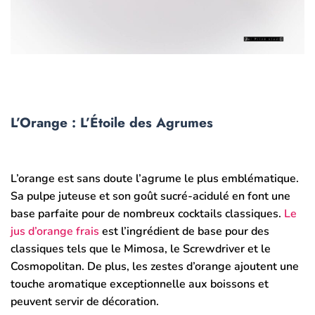
L’Orange : L’Étoile des Agrumes
L’orange est sans doute l’agrume le plus emblématique.
Sa pulpe juteuse et son goût sucré-acidulé en font une
base parfaite pour de nombreux cocktails classiques.
Le
jus d’orange frais
est l’ingrédient de base pour des
classiques tels que le Mimosa, le Screwdriver et le
Cosmopolitan. De plus, les zestes d’orange ajoutent une
touche aromatique exceptionnelle aux boissons et
peuvent servir de décoration.