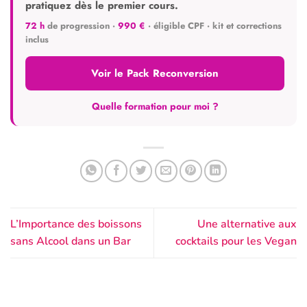
pratiquez dès le premier cours.
72 h
de progression ·
990 €
· éligible CPF · kit et corrections
inclus
Voir le Pack Reconversion
Quelle formation pour moi ?
L’Importance des boissons
Une alternative aux
sans Alcool dans un Bar
cocktails pour les Vegan