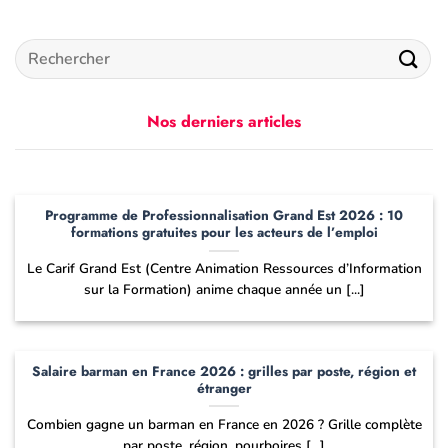
Nos derniers articles
Programme de Professionnalisation Grand Est 2026 : 10
formations gratuites pour les acteurs de l’emploi
Le Carif Grand Est (Centre Animation Ressources d’Information
sur la Formation) anime chaque année un [...]
Salaire barman en France 2026 : grilles par poste, région et
étranger
Combien gagne un barman en France en 2026 ? Grille complète
par poste, région, pourboires [...]