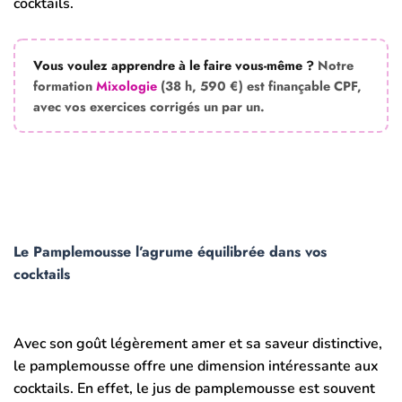
cocktails.
Vous voulez apprendre à le faire vous-même ?
Notre
formation
Mixologie
(38 h, 590 €) est finançable CPF,
avec vos exercices corrigés un par un.
Le Pamplemousse l’agrume équilibrée dans vos
cocktails
Avec son goût légèrement amer et sa saveur distinctive,
le pamplemousse offre une dimension intéressante aux
cocktails. En effet, le jus de pamplemousse est souvent