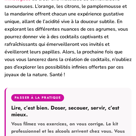
savoureuses. L’orange, les citrons, le pamplemousse et
la mandarine offrent chacun une expérience gustative
unique, allant de l’acidité vive à la douceur subtile. En
explorant les différentes nuances de ces agrumes, vous
pourrez donner vie à des cocktails captivants et
rafraîchissants qui émerveilleront vos invités et
éveilleront leurs papilles. Alors, la prochaine fois que
vous vous lancerez dans la création de cocktails, n’oubliez
pas d’explorer les possibilités infinies offertes par ces
joyaux de la nature. Santé !
PASSER À LA PRATIQUE
Lire, c’est bien. Doser, secouer, servir, c’est
mieux.
Vous filmez vos exercices, on vous corrige. Le kit
professionnel et les alcools arrivent chez vous. Vous