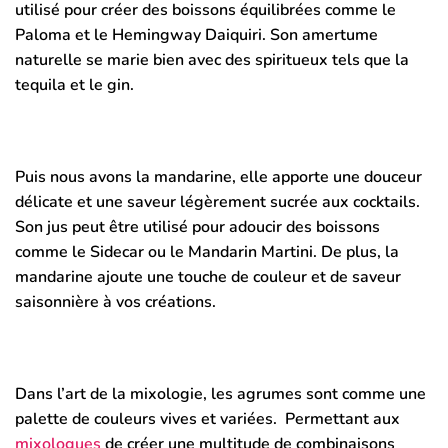
utilisé pour créer des boissons équilibrées comme le
Paloma et le Hemingway Daiquiri. Son amertume
naturelle se marie bien avec des spiritueux tels que la
tequila et le gin.
Puis nous avons la mandarine, elle apporte une douceur
délicate et une saveur légèrement sucrée aux cocktails.
Son jus peut être utilisé pour adoucir des boissons
comme le Sidecar ou le Mandarin Martini. De plus, la
mandarine ajoute une touche de couleur et de saveur
saisonnière à vos créations.
Dans l’art de la mixologie, les agrumes sont comme une
palette de couleurs vives et variées. Permettant aux
mixologues
de créer une multitude de combinaisons