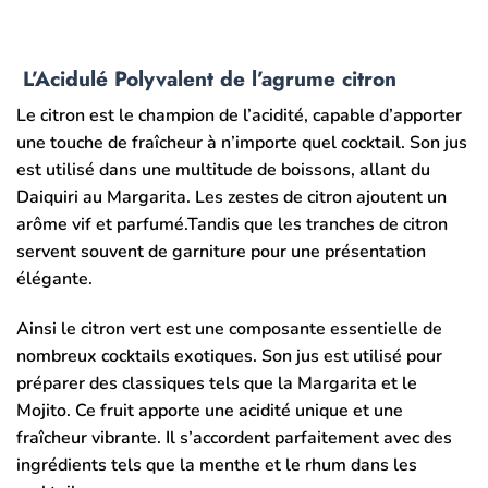
L’Acidulé Polyvalent de l’agrume citron
Le citron est le champion de l’acidité, capable d’apporter
une touche de fraîcheur à n’importe quel cocktail. Son jus
est utilisé dans une multitude de boissons, allant du
Daiquiri au Margarita. Les zestes de citron ajoutent un
arôme vif et parfumé.Tandis que les tranches de citron
servent souvent de garniture pour une présentation
élégante.
Ainsi le citron vert est une composante essentielle de
nombreux cocktails exotiques. Son jus est utilisé pour
préparer des classiques tels que la Margarita et le
Mojito. Ce fruit apporte une acidité unique et une
fraîcheur vibrante. Il s’accordent parfaitement avec des
ingrédients tels que la menthe et le rhum dans les