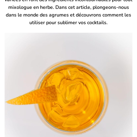
mixologue en herbe. Dans cet article, plongeons-nous
dans le monde des agrumes et découvrons comment les
utiliser pour sublimer vos cocktails.