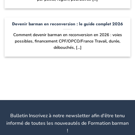
Devenir barman en reconversion : le guide complet 2026
Comment devenir barman en reconversion en 2026 : voies
possibles, financement CPF/OPCO/France Travail, durée,
débouchés, [...]
Bulletin Inscrivez à notre newsletter afin d'être tenu
informé de toutes les nouveautés de Formation barman
!