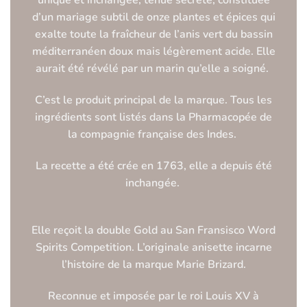
d’un mariage subtil de onze plantes et épices qui
exalte toute la fraîcheur de l’anis vert du bassin
méditerranéen doux mais légèrement acide. Elle
aurait été révélé par un marin qu’elle a soigné.
C’est le produit principal de la marque. Tous les
ingrédients sont listés dans la Pharmacopée de
la compagnie française des Indes.
La recette a été crée en 1763, elle a depuis été
inchangée.
Elle reçoit la double Gold au San Fransisco Word
Spirits Competition. L’originale anisette incarne
l’histoire de la marque Marie Brizard.
Reconnue et imposée par le roi Louis XV à