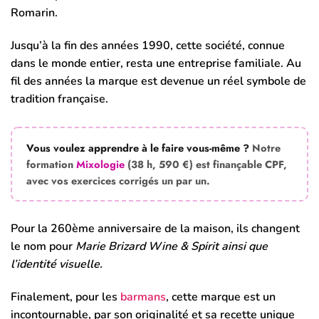
Romarin.
Jusqu’à la fin des années 1990, cette société, connue
dans le monde entier, resta une entreprise familiale. Au
fil des années la marque est devenue un réel symbole de
tradition française.
Vous voulez apprendre à le faire vous-même ?
Notre
formation
Mixologie
(38 h, 590 €) est finançable CPF,
avec vos exercices corrigés un par un.
Pour la 260ème anniversaire de la maison, ils changent
le nom pour
Marie Brizard Wine & Spirit ainsi que
l’identité visuelle.
Finalement, pour les
barmans
, cette marque est un
incontournable, par son originalité et sa recette unique