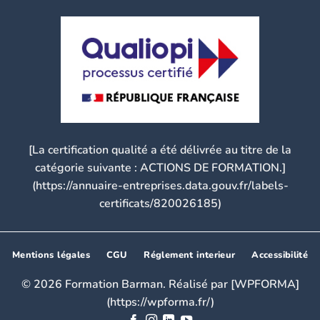
[La certification qualité a été délivrée au titre de la
catégorie suivante : ACTIONS DE FORMATION.]
(https://annuaire-entreprises.data.gouv.fr/labels-
certificats/820026185)
Mentions légales
CGU
Réglement interieur
Accessibilité
© 2026 Formation Barman. Réalisé par [WPFORMA]
(https://wpforma.fr/)