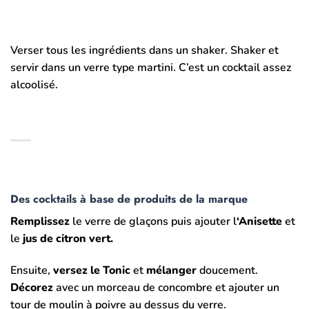
Verser tous les ingrédients dans un shaker. Shaker et
servir dans un verre type martini. C’est un cocktail assez
alcoolisé.
Des cocktails à base de produits de la marque
Remplissez
le verre de glaçons puis ajouter l
‘Anisette
et
le
jus de citron vert.
Ensuite,
versez le Tonic
et
mélanger
doucement.
Décorez
avec un morceau de concombre et ajouter un
tour de moulin à poivre au dessus du verre.