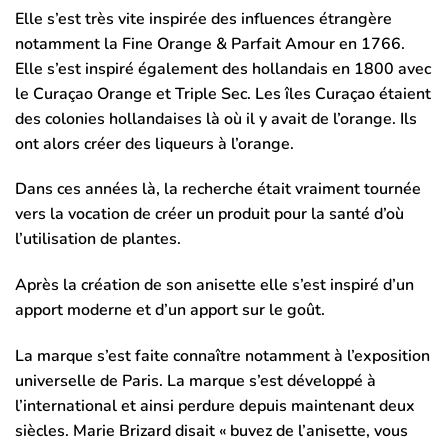
Elle s’est très vite inspirée des influences étrangère
notamment la Fine Orange & Parfait Amour en 1766.
Elle s’est inspiré également des hollandais en 1800 avec
le Curaçao Orange et Triple Sec. Les îles Curaçao étaient
des colonies hollandaises là où il y avait de l’orange. Ils
ont alors créer des liqueurs à l’orange.
Dans ces années là, la recherche était vraiment tournée
vers la vocation de créer un produit pour la santé d’où
l’utilisation de plantes.
Après la création de son anisette elle s’est inspiré d’un
apport moderne et d’un apport sur le goût.
La marque s’est faite connaître notamment à l’exposition
universelle de Paris. La marque s’est développé à
l’international et ainsi perdure depuis maintenant deux
siècles. Marie Brizard disait « buvez de l’anisette, vous