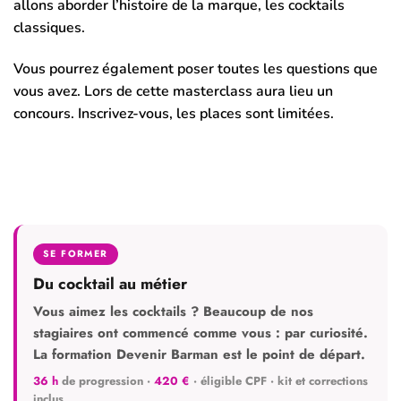
allons aborder l’histoire de la marque, les cocktails
classiques.
Vous pourrez également poser toutes les questions que
vous avez. Lors de cette masterclass aura lieu un
concours. Inscrivez-vous, les places sont limitées.
SE FORMER
Du cocktail au métier
Vous aimez les cocktails ? Beaucoup de nos
stagiaires ont commencé comme vous : par curiosité.
La formation Devenir Barman est le point de départ.
36 h
de progression ·
420 €
· éligible CPF · kit et corrections
inclus