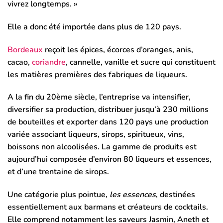
vivrez longtemps. »
Elle a donc été importée dans plus de 120 pays.
Bordeaux
reçoit les épices, écorces d’oranges, anis,
cacao,
coriandre
, cannelle, vanille et sucre qui constituent
les matières premières des fabriques de liqueurs.
A la fin du 20ème siècle, l’entreprise va intensifier,
diversifier sa production, distribuer jusqu’à 230 millions
de bouteilles et exporter dans 120 pays une production
variée associant liqueurs, sirops, spiritueux, vins,
boissons non alcoolisées. La gamme de produits est
aujourd’hui composée d’environ 80 liqueurs et essences,
et d’une trentaine de sirops.
Une catégorie plus pointue,
les essences
, destinées
essentiellement aux barmans et créateurs de cocktails.
Elle comprend notamment les saveurs Jasmin, Aneth et