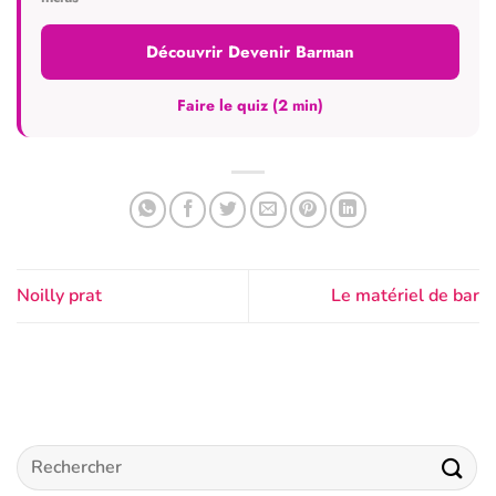
Découvrir Devenir Barman
Faire le quiz (2 min)
Noilly prat
Le matériel de bar