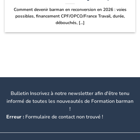
Comment devenir barman en reconversion en 2026 : voies
possibles, financement CPF/OPCO/France Travail, durée,
débouchés, [...]
Bulletin Inscrivez à notre newsletter afin d'être tenu
informé de toutes les nouveautés de Formation barman
!
Erreur :
Formulaire de contact non trouvé !