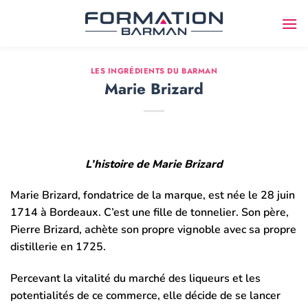
Passer
au
contenu
LES INGRÉDIENTS DU BARMAN
Marie Brizard
L’histoire de Marie Brizard
Marie Brizard, fondatrice de la marque, est née le 28 juin
1714 à Bordeaux. C’est une fille de tonnelier. Son père,
Pierre Brizard, achète son propre vignoble avec sa propre
distillerie en 1725.
Percevant la vitalité du marché des liqueurs et les
potentialités de ce commerce, elle décide de se lancer