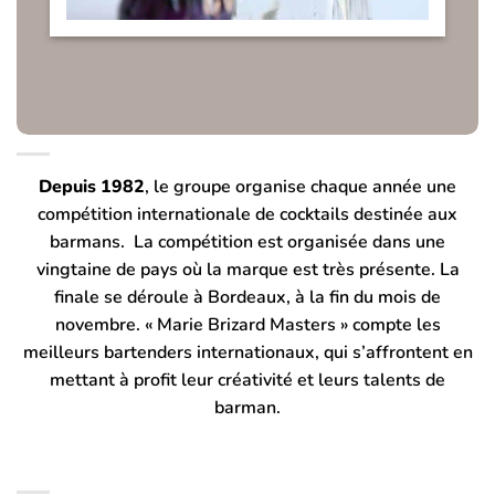
Depuis 1982
, le groupe organise chaque année une
compétition internationale de cocktails destinée aux
barmans. La compétition est organisée dans une
vingtaine de pays où la marque est très présente. La
finale se déroule à Bordeaux, à la fin du mois de
novembre. « Marie Brizard Masters » compte les
meilleurs bartenders internationaux, qui s’affrontent en
mettant à profit leur créativité et leurs talents de
barman.