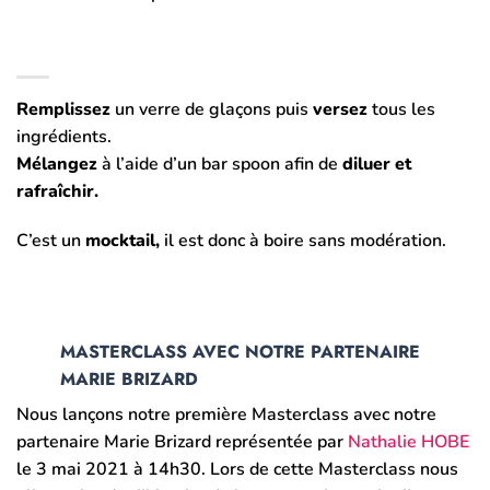
Remplissez
un verre de glaçons puis
versez
tous les
ingrédients.
Mélangez
à l’aide d’un bar spoon afin de
diluer et
rafraîchir.
C’est un
mocktail,
il est donc à boire sans modération.
MASTERCLASS AVEC NOTRE PARTENAIRE
MARIE BRIZARD
Nous lançons notre première Masterclass avec notre
partenaire Marie Brizard représentée par
Nathalie HOBE
le 3 mai 2021 à 14h30. Lors de cette Masterclass nous