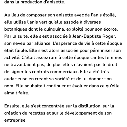
dans la production d’anisette.
Au lieu de composer son anisette avec de l’anis étoilé,
elle utilise l’anis vert qu’elle associe à diverses
botaniques dont le quinquina, exploité pour son écorce.
Par la suite, elle s’est associée à Jean-Baptiste Roger,
son neveu par alliance. L’espérance de vie à cette époque
était faible. Elle s’est alors associée pour pérenniser son
activité. C’était assez rare à cette époque car les femmes
ne travaillaient pas, de plus elles n’avaient pas le droit
de signer les contrats commerciaux. Elle a été très
audacieuse en créant sa société et de lui donner son
nom. Elle souhaitait continuer et évoluer dans ce qu’elle
aimait faire.
Ensuite, elle s’est concentrée sur la distillation, sur la
création de recettes et sur le développement de son
entreprise.