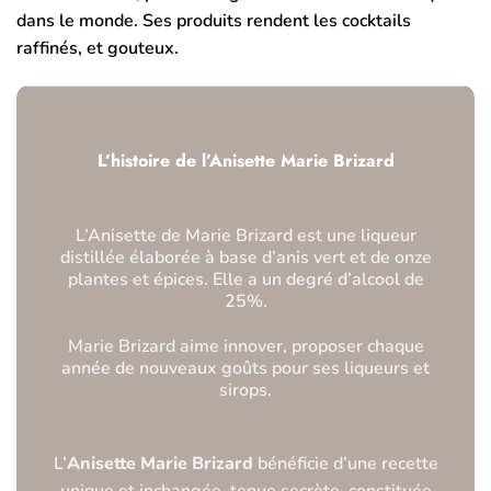
dans le monde. Ses produits rendent les cocktails
raffinés, et gouteux.
L’histoire de l’Anisette Marie Brizard
L’Anisette de Marie Brizard est une liqueur
distillée élaborée à base d’anis vert et de onze
plantes et épices. Elle a un degré d’alcool de
25%.
Marie Brizard aime innover, proposer chaque
année de nouveaux goûts pour ses liqueurs et
sirops.
L’
Anisette Marie Brizard
bénéficie d’une recette
unique et inchangée, tenue secrète, constituée