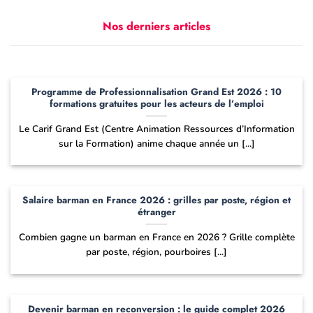
Nos derniers articles
Programme de Professionnalisation Grand Est 2026 : 10
formations gratuites pour les acteurs de l’emploi
Le Carif Grand Est (Centre Animation Ressources d’Information
sur la Formation) anime chaque année un [...]
Salaire barman en France 2026 : grilles par poste, région et
étranger
Combien gagne un barman en France en 2026 ? Grille complète
par poste, région, pourboires [...]
Devenir barman en reconversion : le guide complet 2026