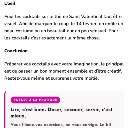
L’oeil
Pour les cocktails sur le thème Saint Valentin il faut être
visuel. Afin de marquer le coup, le 14 février, on enfile un
beau costume ou un beau tailleur un peu sensuel. Pour
les cocktails c’est exactement la même chose.
Conclusion
Préparer vos cocktails avec votre imagination, le principal
est de passer un bon moment ensemble et d’être créatif.
Restez-vous même et surprenez votre moitié.
PASSER À LA PRATIQUE
Lire, c’est bien. Doser, secouer, servir, c’est
mieux.
Vous filmez vos exercices, on vous corrige. Le kit