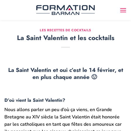
Passer
au
contenu
LES RECETTES DE COCKTAILS
La Saint Valentin et les cocktails
La Saint Valentin et oui c’est le 14 février, et
en plus chaque année 🙂
D’où vient la Saint Valentin?
Nous allons parler un peu d’où ça viens, en Grande
Bretagne au XIV siècle la Saint Valentin était honorée
par les catholiques en tant que fêtes des amoureux car