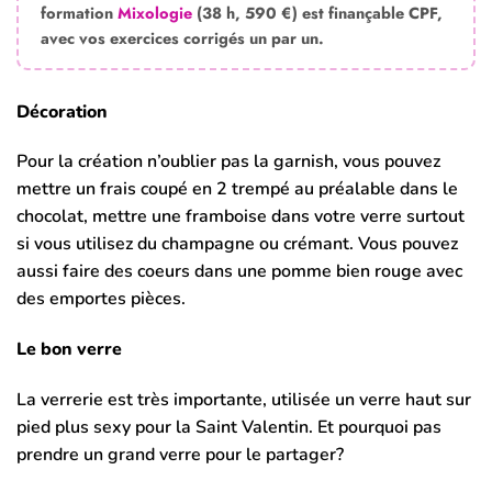
formation
Mixologie
(38 h, 590 €) est finançable CPF,
avec vos exercices corrigés un par un.
Décoration
Pour la création n’oublier pas la garnish, vous pouvez
mettre un frais coupé en 2 trempé au préalable dans le
chocolat, mettre une framboise dans votre verre surtout
si vous utilisez du champagne ou crémant. Vous pouvez
aussi faire des coeurs dans une pomme bien rouge avec
des emportes pièces.
Le bon verre
La verrerie est très importante, utilisée un verre haut sur
pied plus sexy pour la Saint Valentin. Et pourquoi pas
prendre un grand verre pour le partager?