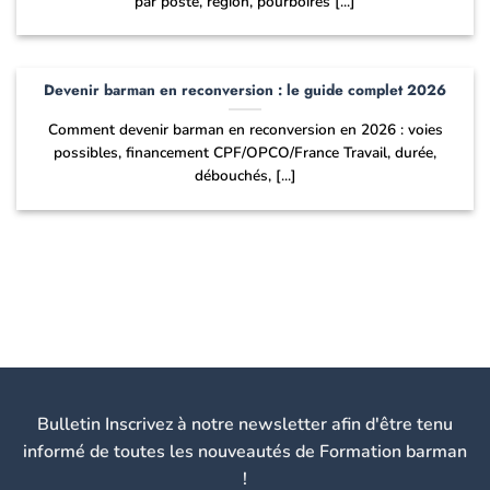
par poste, région, pourboires [...]
Devenir barman en reconversion : le guide complet 2026
Comment devenir barman en reconversion en 2026 : voies
possibles, financement CPF/OPCO/France Travail, durée,
débouchés, [...]
Bulletin Inscrivez à notre newsletter afin d'être tenu
informé de toutes les nouveautés de Formation barman
!