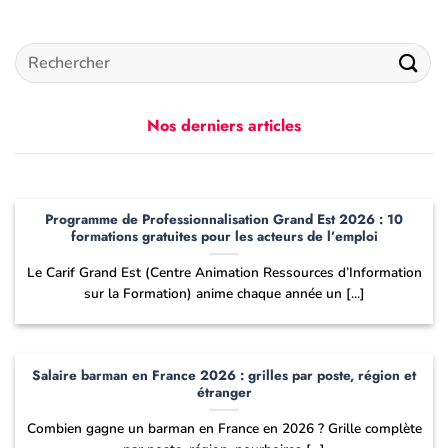
Nos derniers articles
Programme de Professionnalisation Grand Est 2026 : 10
formations gratuites pour les acteurs de l’emploi
Le Carif Grand Est (Centre Animation Ressources d’Information
sur la Formation) anime chaque année un [...]
Salaire barman en France 2026 : grilles par poste, région et
étranger
Combien gagne un barman en France en 2026 ? Grille complète