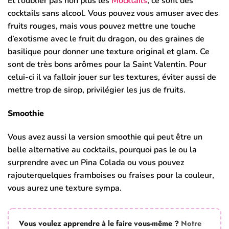
Et l’oublier pas non plus les
Mocktails
, ce sont des
cocktails sans alcool. Vous pouvez vous amuser avec des
fruits rouges, mais vous pouvez mettre une touche
d’exotisme avec le fruit du dragon, ou des graines de
basilique pour donner une texture original et glam. Ce
sont de très bons arômes pour la Saint Valentin. Pour
celui-ci il va falloir jouer sur les textures, éviter aussi de
mettre trop de sirop, privilégier les jus de fruits.
Smoothie
Vous avez aussi la version smoothie qui peut être un
belle alternative au cocktails, pourquoi pas le ou la
surprendre avec un Pina Colada ou vous pouvez
rajouterquelques framboises ou fraises pour la couleur,
vous aurez une texture sympa.
Vous voulez apprendre à le faire vous-même ?
Notre