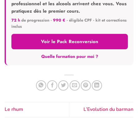
professionnel et les alcools arrivent chez vous. Vous
pratiquez dès le premier cours.
72 h
de progression ·
990 €
· éligible CPF · kit et corrections
inclus
Voir le Pack Reconversion
Quelle formation pour moi ?
Le rhum
L’Evolution du barman