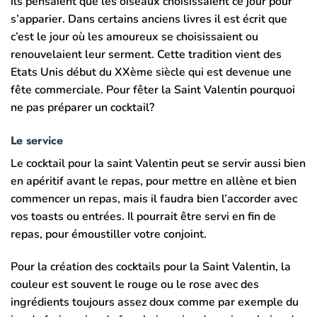
ils pensaient que les oiseaux choisissaient ce jour pour
s’apparier. Dans certains anciens livres il est écrit que
c’est le jour où les amoureux se choisissaient ou
renouvelaient leur serment. Cette tradition vient des
Etats Unis début du XXème siècle qui est devenue une
fête commerciale. Pour fêter la Saint Valentin pourquoi
ne pas préparer un cocktail?
Le service
Le cocktail pour la saint Valentin peut se servir aussi bien
en apéritif avant le repas, pour mettre en allène et bien
commencer un repas, mais il faudra bien l’accorder avec
vos toasts ou entrées. Il pourrait être servi en fin de
repas, pour émoustiller votre conjoint.
Pour la création des cocktails pour la Saint Valentin, la
couleur est souvent le rouge ou le rose avec des
ingrédients toujours assez doux comme par exemple du