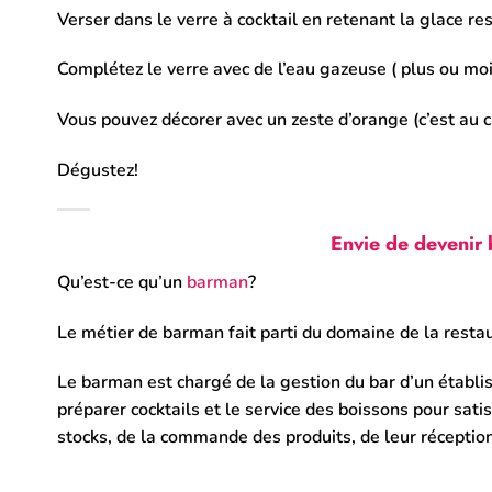
Verser dans le verre à cocktail en retenant la glace re
Complétez le verre avec de l’eau gazeuse ( plus ou moi
Vous pouvez décorer avec un zeste d’orange (c’est au c
Dégustez!
Envie de devenir 
Qu’est-ce qu’un
barman
?
Le métier de barman fait parti du domaine de la restau
Le barman est chargé de la gestion du bar d’un établis
préparer cocktails et le service des boissons pour sati
stocks, de la commande des produits, de leur réceptio