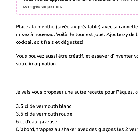
corrigés un par un.
Placez la menthe (lavée au préalable) avec la cannelle d
mixez à nouveau. Voilà, le tour est joué. Ajoutez-y de l
cocktail soit frais et dégustez!
Vous pouvez aussi être créatif, et essayer d’inventer vo
votre imagination.
Je vais vous proposer une autre recette pour Pâques, c
3,5 cl de vermouth blanc
3,5 cl de vermouth rouge
6 cl d’eau gazeuse
D’abord, frappez au shaker avec des glaçons les 2 ve